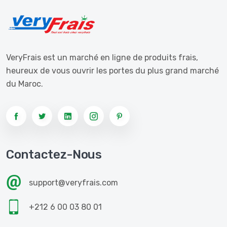
VeryFrais est un marché en ligne de produits frais,
heureux de vous ouvrir les portes du plus grand marché
du Maroc.
Contactez-Nous
support@veryfrais.com
+212 6 00 03 80 01