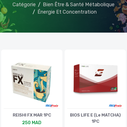
Catégorie
Bien Être & Santé Métabolique
Énergie Et Concentration
REISHI FX MAR 1PC
BIOS LIFE E (Le MATCHA)
1PC
250 MAD