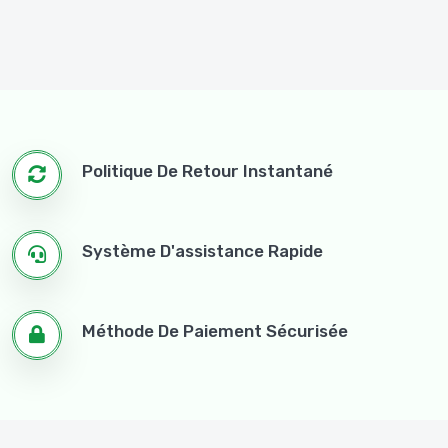
Politique De Retour Instantané
Système D'assistance Rapide
Méthode De Paiement Sécurisée