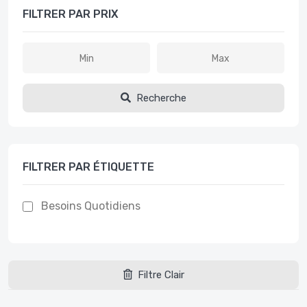
FILTRER PAR PRIX
Recherche
FILTRER PAR ÉTIQUETTE
Besoins Quotidiens
Filtre Clair