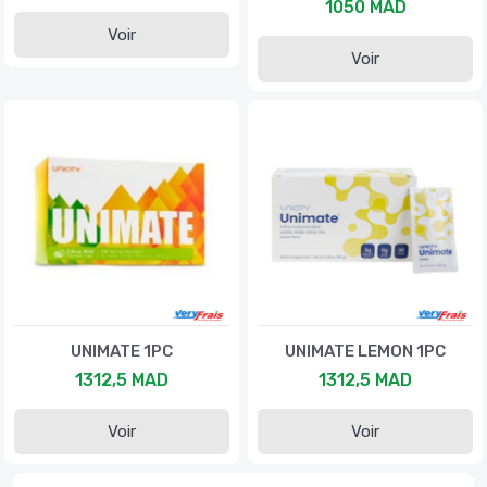
1050 MAD
Voir
Voir
UNIMATE 1PC
UNIMATE LEMON 1PC
1312,5 MAD
1312,5 MAD
Voir
Voir