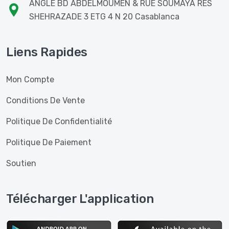
ANGLE BD ABDELMOUMEN & RUE SOUMAYA RES
SHEHRAZADE 3 ETG 4 N 20 Casablanca
Liens Rapides
Mon Compte
Conditions De Vente
Politique De Confidentialité
Politique De Paiement
Soutien
Télécharger L'application