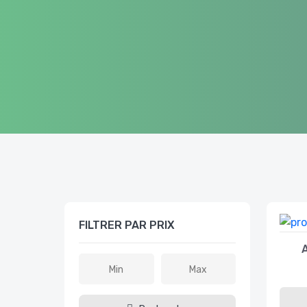
FILTRER PAR PRIX