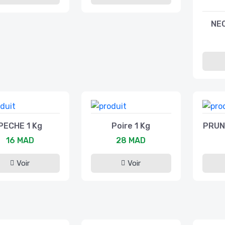
NEC
PECHE 1 Kg
Poire 1 Kg
PRUN
16 MAD
28 MAD
Voir
Voir