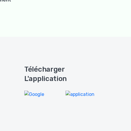
Télécharger
L'application