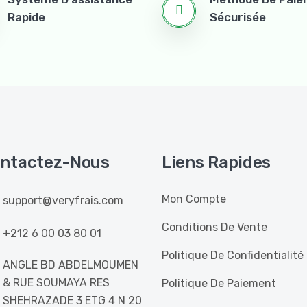
Rapide
Sécurisée
ntactez-Nous
Liens Rapides
Mon Compte
support@veryfrais.com
Conditions De Vente
+212 6 00 03 80 01
Politique De Confidentialité
ANGLE BD ABDELMOUMEN
& RUE SOUMAYA RES
Politique De Paiement
SHEHRAZADE 3 ETG 4 N 20