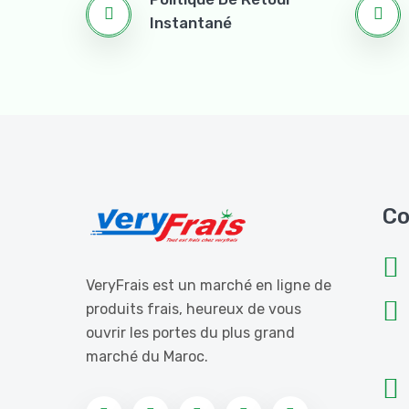
Instantané
Co
VeryFrais est un marché en ligne de
produits frais, heureux de vous
ouvrir les portes du plus grand
marché du Maroc.