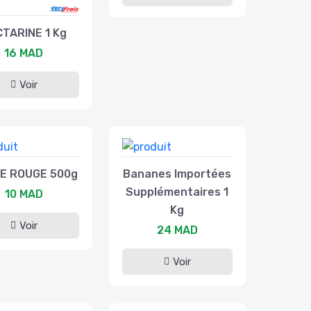
TARINE 1 Kg
16 MAD
Voir
E ROUGE 500g
Bananes Importées
Supplémentaires 1
10 MAD
Kg
Voir
24 MAD
Voir