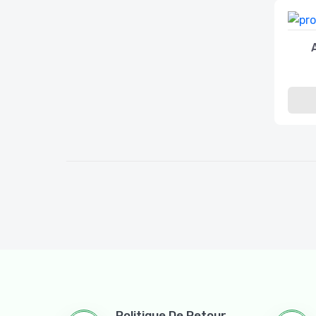
Politique De Retour