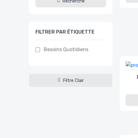
Recherche
FILTRER PAR ÉTIQUETTE
Besoins Quotidiens
Filtre Clair