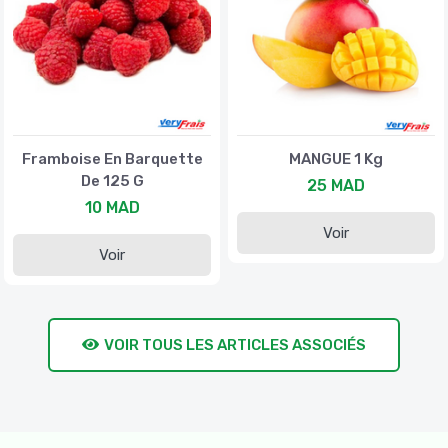
Framboise En Barquette
MANGUE 1 Kg
De 125 G
25 MAD
10 MAD
Voir
Voir
VOIR TOUS LES ARTICLES ASSOCIÉS