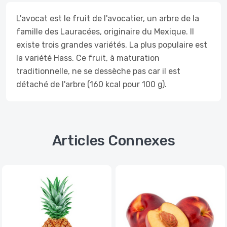
L'avocat est le fruit de l'avocatier, un arbre de la
famille des Lauracées, originaire du Mexique. Il
existe trois grandes variétés. La plus populaire est
la variété Hass. Ce fruit, à maturation
traditionnelle, ne se dessèche pas car il est
détaché de l'arbre (160 kcal pour 100 g).
Articles Connexes