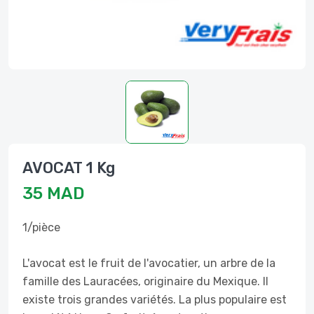
AVOCAT 1 Kg
35 MAD
1/pièce
L'avocat est le fruit de l'avocatier, un arbre de la
famille des Lauracées, originaire du Mexique. Il
existe trois grandes variétés. La plus populaire est