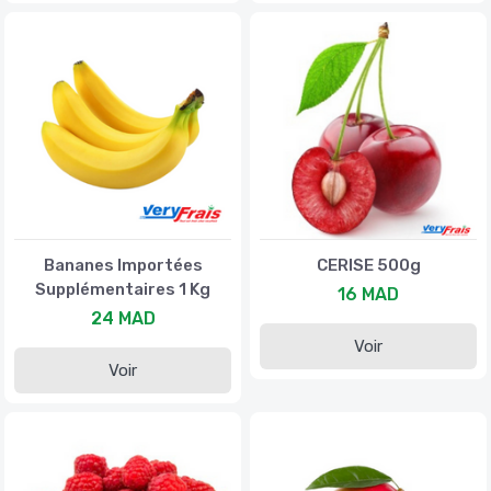
Bananes Importées
CERISE 500g
Supplémentaires 1 Kg
16 MAD
24 MAD
Voir
Voir