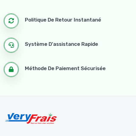
Politique De Retour Instantané
Système D'assistance Rapide
Méthode De Paiement Sécurisée