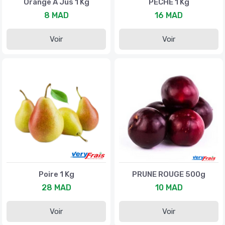
Orange À Jus 1 Kg
PECHE 1 Kg
8 MAD
16 MAD
Voir
Voir
Poire 1 Kg
PRUNE ROUGE 500g
28 MAD
10 MAD
Voir
Voir