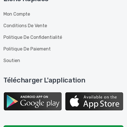
Mon Compte
Conditions De Vente
Politique De Confidentialité
Politique De Paiement
Soutien
Télécharger L'application