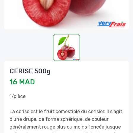
CERISE 500g
16 MAD
1/pièce
La cerise est le fruit comestible du cerisier. Il s'agit
d'une drupe, de forme sphérique, de couleur
généralement rouge plus ou moins foncée jusque