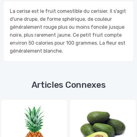
La cerise est le fruit comestible du cerisier. Il s'agit
d'une drupe, de forme sphérique, de couleur
généralement rouge plus ou moins foncée jusque
noire, plus rarement jaune. Ce petit fruit compte
environ 50 calories pour 100 grammes. La fleur est
généralement blanche.
Articles Connexes