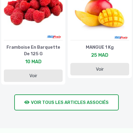
Framboise En Barquette
MANGUE 1 Kg
De 125 G
25 MAD
10 MAD
Voir
Voir
VOIR TOUS LES ARTICLES ASSOCIÉS