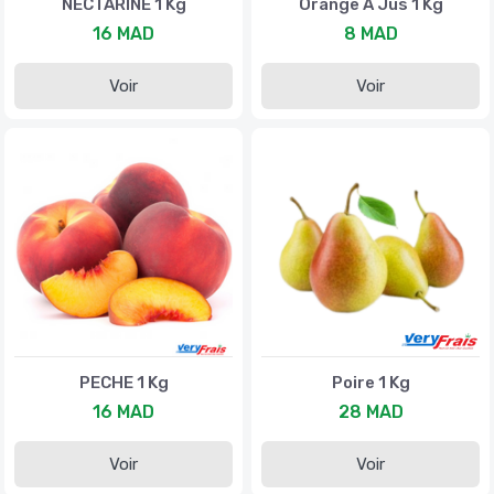
NECTARINE 1 Kg
Orange À Jus 1 Kg
16 MAD
8 MAD
Voir
Voir
PECHE 1 Kg
Poire 1 Kg
16 MAD
28 MAD
Voir
Voir