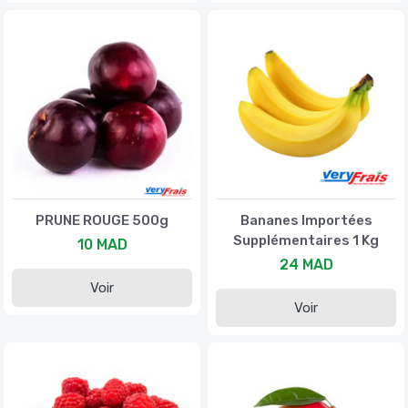
PRUNE ROUGE 500g
Bananes Importées
Supplémentaires 1 Kg
10 MAD
24 MAD
Voir
Voir