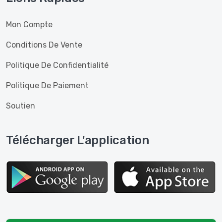
Mon Compte
Conditions De Vente
Politique De Confidentialité
Politique De Paiement
Soutien
Télécharger L'application