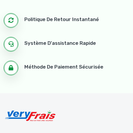
Politique De Retour Instantané
Système D'assistance Rapide
Méthode De Paiement Sécurisée