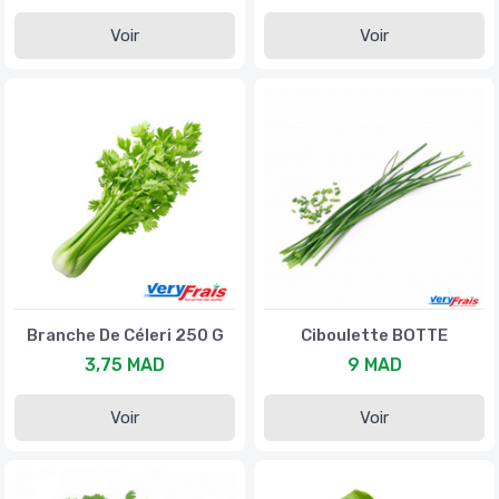
Voir
Voir
Branche De Céleri 250 G
Ciboulette BOTTE
3,75 MAD
9 MAD
Voir
Voir