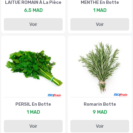
LAITUE ROMAIN À La Pièce
MENTHE En Botte
6,5 MAD
1 MAD
Voir
Voir
PERSIL En Botte
Romarin Botte
1 MAD
9 MAD
Voir
Voir