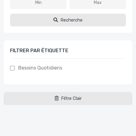
Recherche
FILTRER PAR ÉTIQUETTE
Besoins Quotidiens
Filtre Clair