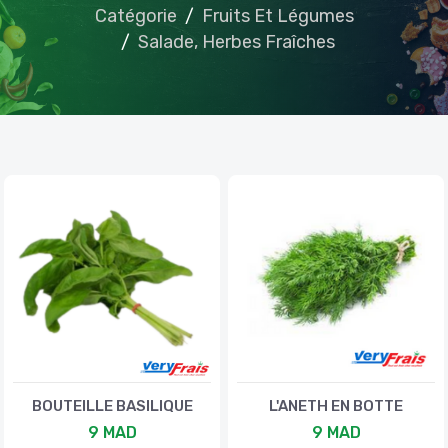
Catégorie
Fruits Et Légumes
Salade, Herbes Fraîches
BOUTEILLE BASILIQUE
L'ANETH EN BOTTE
9 MAD
9 MAD