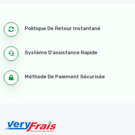
Politique De Retour Instantané
Système D'assistance Rapide
Méthode De Paiement Sécurisée