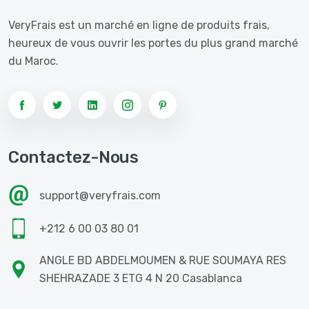
VeryFrais est un marché en ligne de produits frais,
heureux de vous ouvrir les portes du plus grand marché
du Maroc.
Contactez-Nous
support@veryfrais.com
+212 6 00 03 80 01
ANGLE BD ABDELMOUMEN & RUE SOUMAYA RES
SHEHRAZADE 3 ETG 4 N 20 Casablanca