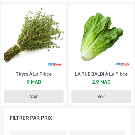
Thym À La Pièce
LAITUE BALDI À La Pièce
9 MAD
2,9 MAD
Voir
Voir
FILTRER PAR PRIX