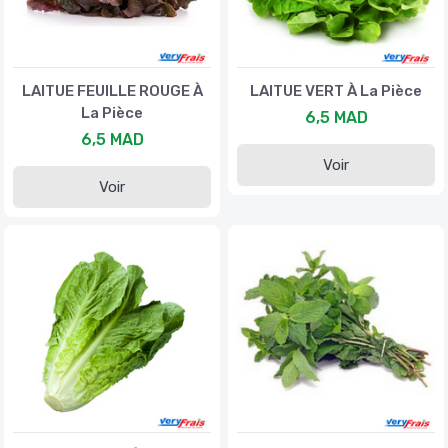
LAITUE FEUILLE ROUGE À
LAITUE VERT À La Pièce
La Pièce
6,5 MAD
6,5 MAD
Voir
Voir