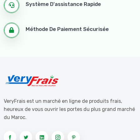
Système D'assistance Rapide
Méthode De Paiement Sécurisée
VeryFrais est un marché en ligne de produits frais,
heureux de vous ouvrir les portes du plus grand marché
du Maroc.