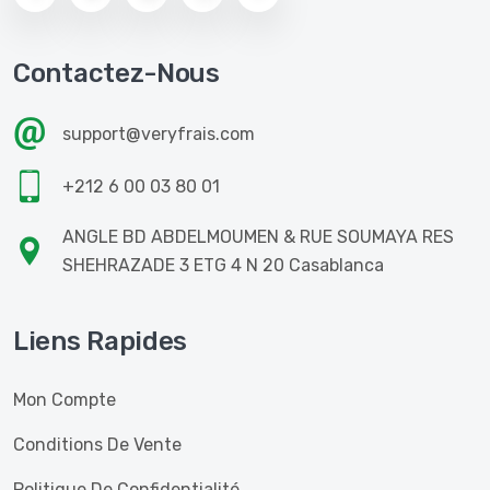
Contactez-Nous
support@veryfrais.com
+212 6 00 03 80 01
ANGLE BD ABDELMOUMEN & RUE SOUMAYA RES
SHEHRAZADE 3 ETG 4 N 20 Casablanca
Liens Rapides
Mon Compte
Conditions De Vente
Politique De Confidentialité