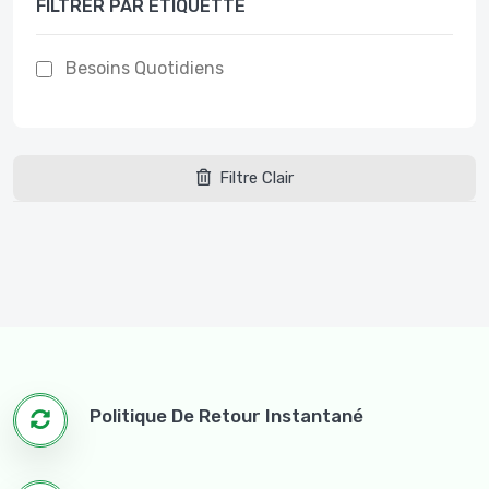
FILTRER PAR ÉTIQUETTE
Besoins Quotidiens
Filtre Clair
Politique De Retour Instantané