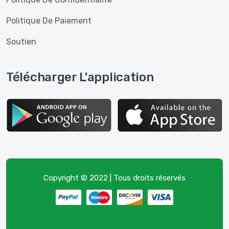
Politique De Paiement
Soutien
Télécharger L'application
Copyright © 2022 | Tous droits réservés