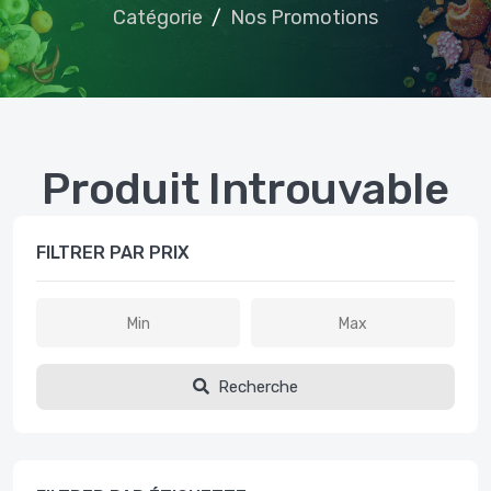
Catégorie
Nos Promotions
Produit Introuvable
FILTRER PAR PRIX
Recherche