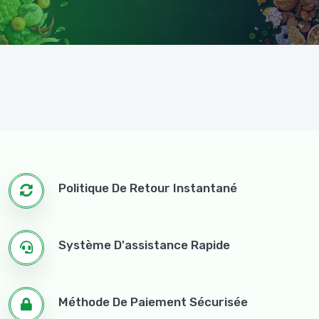
Politique De Retour Instantané
Système D'assistance Rapide
Méthode De Paiement Sécurisée