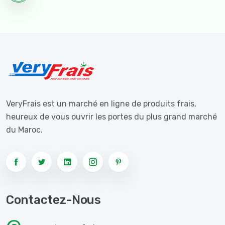
VeryFrais est un marché en ligne de produits frais,
heureux de vous ouvrir les portes du plus grand marché
du Maroc.
Contactez-Nous