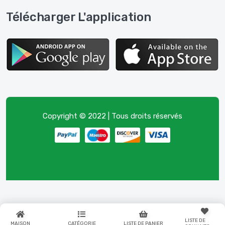
Télécharger L'application
Copyright © 2022 | Tous droits réservés
LISTE DE
MAISON
CATÉGORIE
LISTE DE PANIER