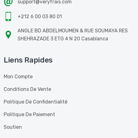
support@veryfrais.com
+212 6 00 03 80 01
ANGLE BD ABDELMOUMEN & RUE SOUMAYA RES
SHEHRAZADE 3 ETG 4 N 20 Casablanca
Liens Rapides
Mon Compte
Conditions De Vente
Politique De Confidentialité
Politique De Paiement
Soutien