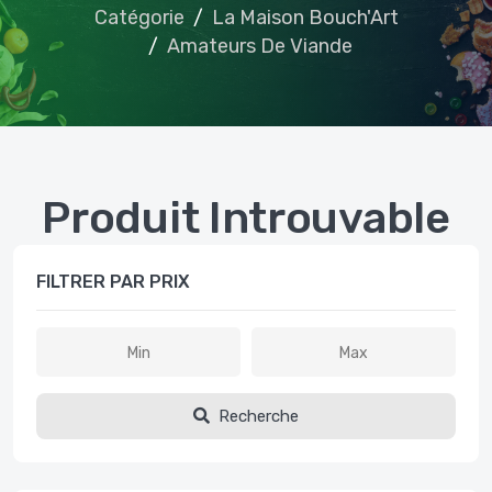
Catégorie
La Maison Bouch'Art
Amateurs De Viande
Produit Introuvable
FILTRER PAR PRIX
Recherche