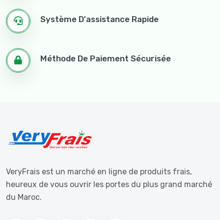
Système D'assistance Rapide
Méthode De Paiement Sécurisée
VeryFrais est un marché en ligne de produits frais,
heureux de vous ouvrir les portes du plus grand marché
du Maroc.