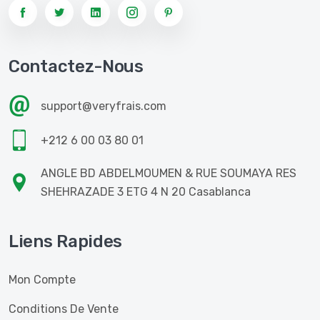
Contactez-Nous
support@veryfrais.com
+212 6 00 03 80 01
ANGLE BD ABDELMOUMEN & RUE SOUMAYA RES
SHEHRAZADE 3 ETG 4 N 20 Casablanca
Liens Rapides
Mon Compte
Conditions De Vente