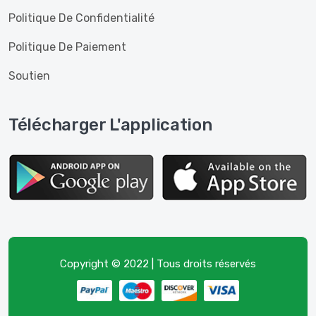
Politique De Confidentialité
Politique De Paiement
Soutien
Télécharger L'application
Copyright © 2022 | Tous droits réservés