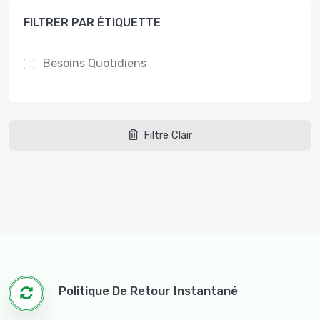
FILTRER PAR ÉTIQUETTE
Besoins Quotidiens
Filtre Clair
Politique De Retour Instantané