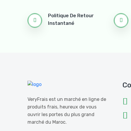
Politique De Retour
Instantané
Co
VeryFrais est un marché en ligne de
produits frais, heureux de vous
ouvrir les portes du plus grand
marché du Maroc.