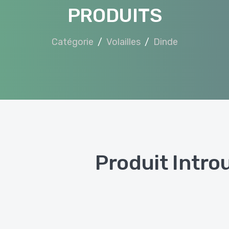
PRODUITS
Catégorie
Volailles
Dinde
Produit Intro