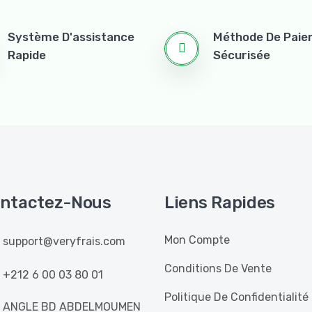
Système D'assistance
Méthode De Pai
Rapide
Sécurisée
ntactez-Nous
Liens Rapides
Mon Compte
support@veryfrais.com
Conditions De Vente
+212 6 00 03 80 01
Politique De Confidentialité
ANGLE BD ABDELMOUMEN