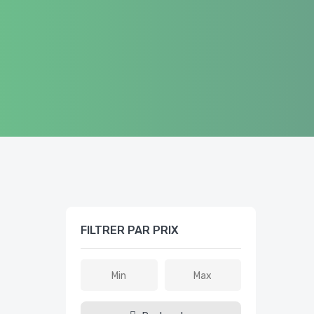
FILTRER PAR PRIX