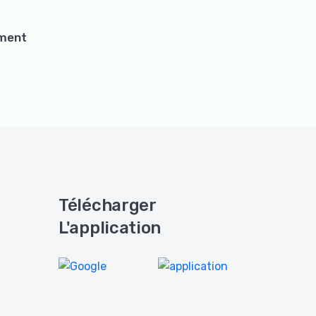
ement
Télécharger
L'application