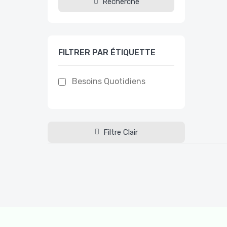
Recherche
FILTRER PAR ÉTIQUETTE
Besoins Quotidiens
Filtre Clair