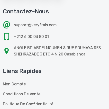
Contactez-Nous
support@veryfrais.com
+212 6 00 03 80 01
ANGLE BD ABDELMOUMEN & RUE SOUMAYA RES
SHEHRAZADE 3 ETG 4 N 20 Casablanca
Liens Rapides
Mon Compte
Conditions De Vente
Politique De Confidentialité