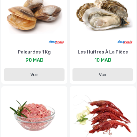
Palourdes 1 Kg
Les Huîtres À La Pièce
90 MAD
10 MAD
Voir
Voir