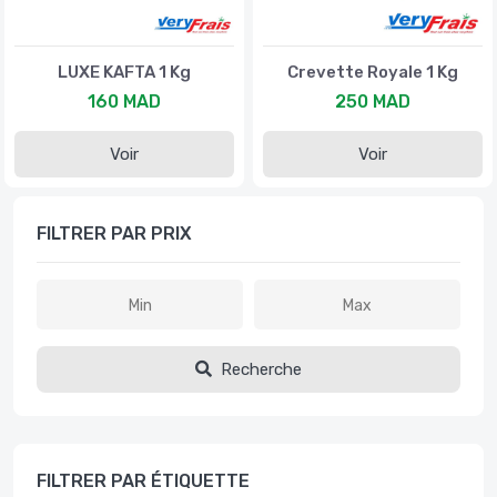
LUXE KAFTA 1 Kg
Crevette Royale 1 Kg
160 MAD
250 MAD
Voir
Voir
FILTRER PAR PRIX
Recherche
FILTRER PAR ÉTIQUETTE