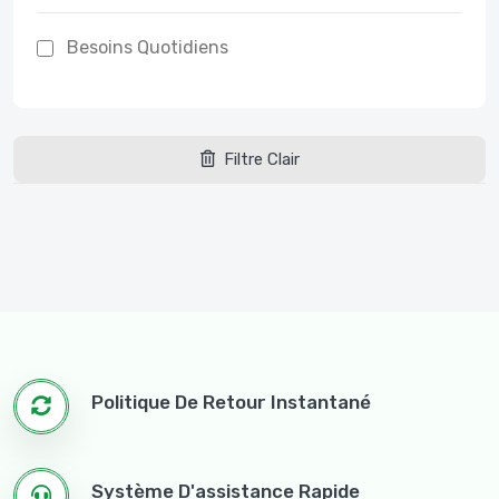
Besoins Quotidiens
Filtre Clair
Politique De Retour Instantané
Système D'assistance Rapide