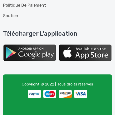
Politique De Paiement
Soutien
Télécharger L'application
Copyright © 2022 | Tous droits réservés