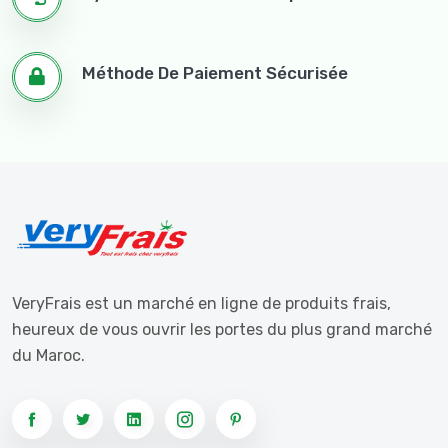
Méthode De Paiement Sécurisée
VeryFrais est un marché en ligne de produits frais,
heureux de vous ouvrir les portes du plus grand marché
du Maroc.