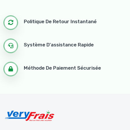
Politique De Retour Instantané
Système D'assistance Rapide
Méthode De Paiement Sécurisée