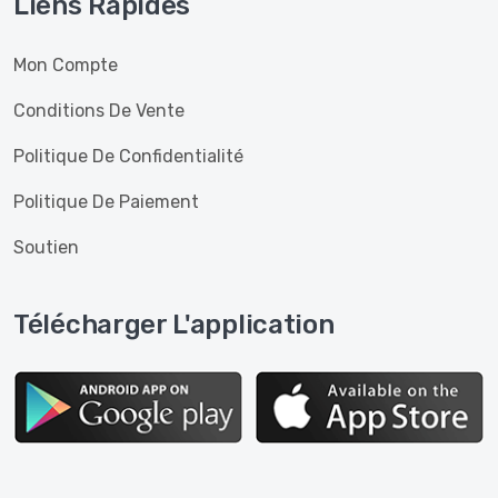
Liens Rapides
Mon Compte
Conditions De Vente
Politique De Confidentialité
Politique De Paiement
Soutien
Télécharger L'application