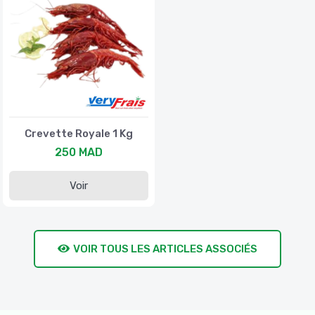
Crevette Royale 1 Kg
250 MAD
Voir
VOIR TOUS LES ARTICLES ASSOCIÉS