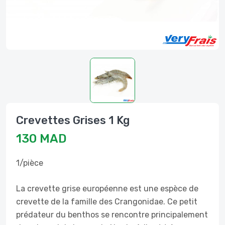
Crevettes Grises 1 Kg
130 MAD
1/pièce
La crevette grise européenne est une espèce de
crevette de la famille des Crangonidae. Ce petit
prédateur du benthos se rencontre principalement