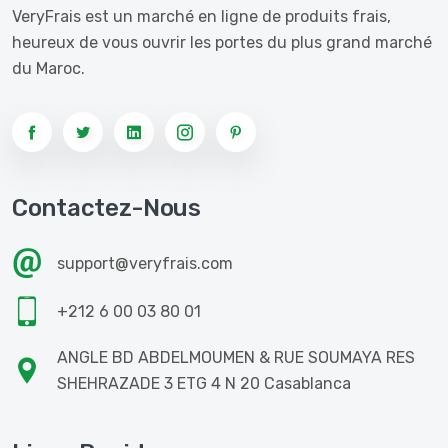
VeryFrais est un marché en ligne de produits frais,
heureux de vous ouvrir les portes du plus grand marché
du Maroc.
Contactez-Nous
support@veryfrais.com
+212 6 00 03 80 01
ANGLE BD ABDELMOUMEN & RUE SOUMAYA RES
SHEHRAZADE 3 ETG 4 N 20 Casablanca