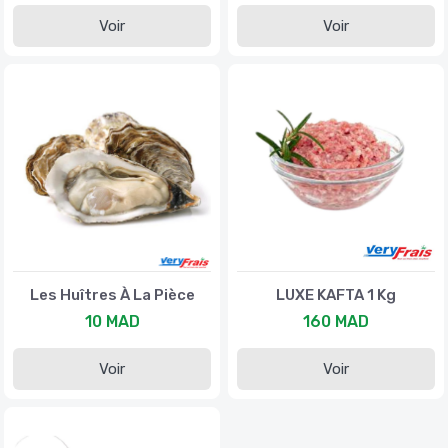
Voir
Voir
Les Huîtres À La Pièce
LUXE KAFTA 1 Kg
10 MAD
160 MAD
Voir
Voir