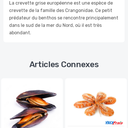
La crevette grise européenne est une espèce de
crevette de la famille des Crangonidae. Ce petit
prédateur du benthos se rencontre principalement
dans le sud de la mer du Nord, où il est très
abondant.
Articles Connexes