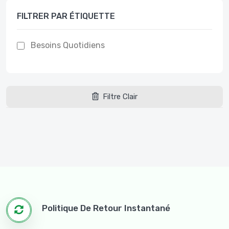
FILTRER PAR ÉTIQUETTE
Besoins Quotidiens
Filtre Clair
Politique De Retour Instantané