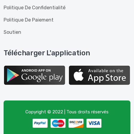
Politique De Confidentialité
Politique De Paiement
Soutien
Télécharger L'application
Copyright © 2022 | Tous droits réservés