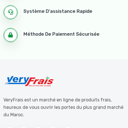
Système D'assistance Rapide
Méthode De Paiement Sécurisée
VeryFrais est un marché en ligne de produits frais,
heureux de vous ouvrir les portes du plus grand marché
du Maroc.