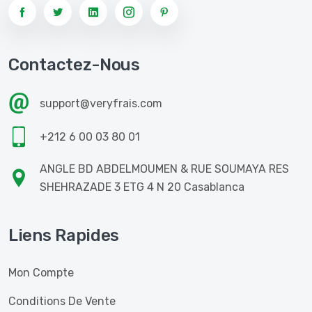
Contactez-Nous
support@veryfrais.com
+212 6 00 03 80 01
ANGLE BD ABDELMOUMEN & RUE SOUMAYA RES
SHEHRAZADE 3 ETG 4 N 20 Casablanca
Liens Rapides
Mon Compte
Conditions De Vente