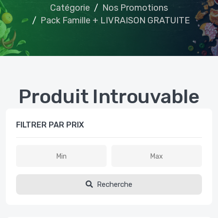
Catégorie
Nos Promotions
Pack Famille + LIVRAISON GRATUITE
Produit Introuvable
FILTRER PAR PRIX
Recherche