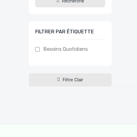
Recherche
FILTRER PAR ÉTIQUETTE
Besoins Quotidiens
Filtre Clair