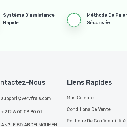
Système D'assistance
Méthode De Pai
Rapide
Sécurisée
ntactez-Nous
Liens Rapides
Mon Compte
support@veryfrais.com
Conditions De Vente
+212 6 00 03 80 01
Politique De Confidentialité
ANGLE BD ABDELMOUMEN