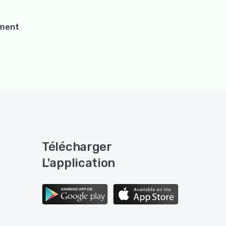
ement
Télécharger
L'application