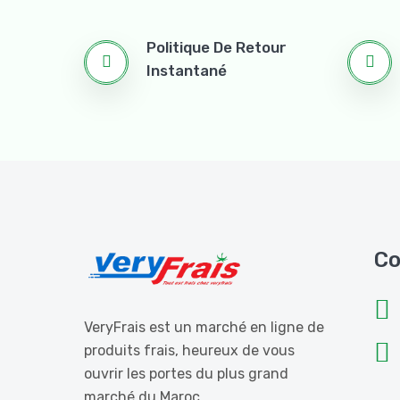
Politique De Retour
Instantané
Co
VeryFrais est un marché en ligne de
produits frais, heureux de vous
ouvrir les portes du plus grand
marché du Maroc.