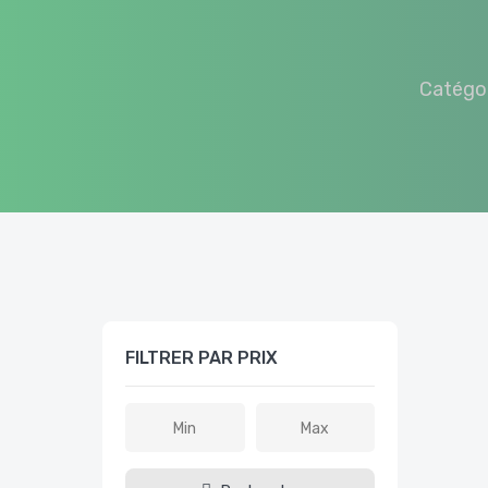
Catégo
FILTRER PAR PRIX