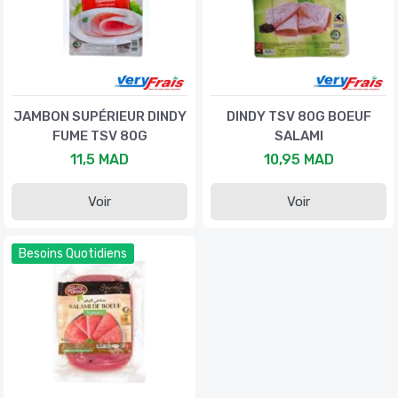
JAMBON SUPÉRIEUR DINDY
DINDY TSV 80G BOEUF
FUME TSV 80G
SALAMI
11,5 MAD
10,95 MAD
Voir
Voir
Besoins Quotidiens