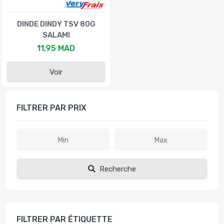
DINDE DINDY TSV 80G
SALAMI
11,95 MAD
Voir
FILTRER PAR PRIX
Recherche
FILTRER PAR ÉTIQUETTE