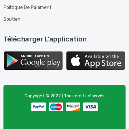
Politique De Paiement
Soutien
Télécharger L'application
Copyright © 2022 | Tous droits réservés