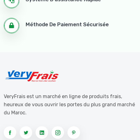
Méthode De Paiement Sécurisée
VeryFrais est un marché en ligne de produits frais,
heureux de vous ouvrir les portes du plus grand marché
du Maroc.