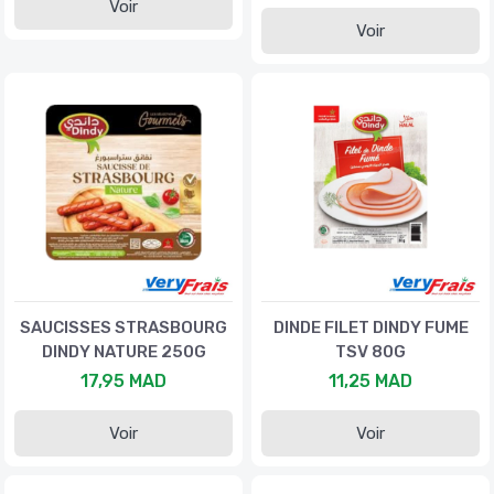
Voir
Voir
SAUCISSES STRASBOURG
DINDE FILET DINDY FUME
DINDY NATURE 250G
TSV 80G
17,95 MAD
11,25 MAD
Voir
Voir