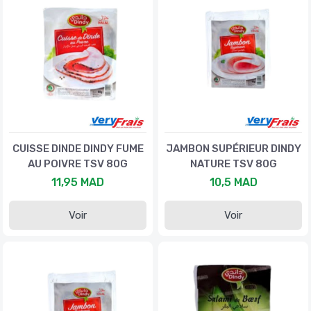
CUISSE DINDE DINDY FUME
JAMBON SUPÉRIEUR DINDY
AU POIVRE TSV 80G
NATURE TSV 80G
11,95 MAD
10,5 MAD
Voir
Voir