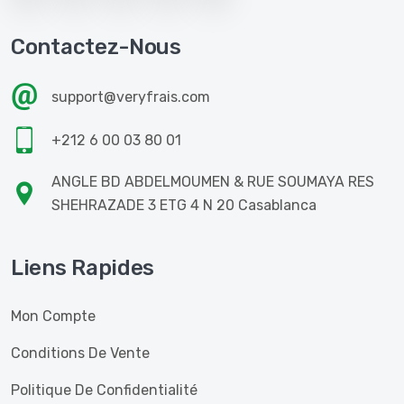
Contactez-Nous
support@veryfrais.com
+212 6 00 03 80 01
ANGLE BD ABDELMOUMEN & RUE SOUMAYA RES
SHEHRAZADE 3 ETG 4 N 20 Casablanca
Liens Rapides
Mon Compte
Conditions De Vente
Politique De Confidentialité