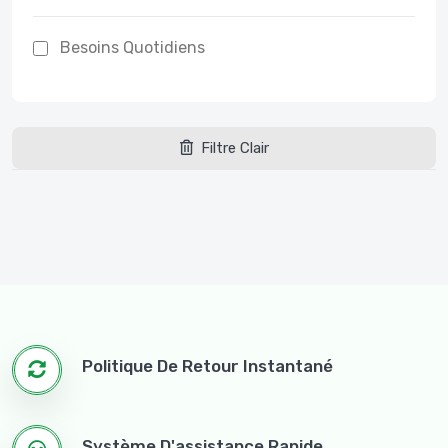
Besoins Quotidiens
Filtre Clair
Politique De Retour Instantané
Système D'assistance Rapide