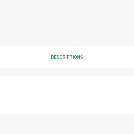
DESCRIPTIONS