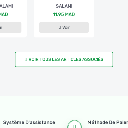
ALAMI
SALAMI
 MAD
11,95 MAD
ir
Voir
VOIR TOUS LES ARTICLES ASSOCIÉS
Système D'assistance
Méthode De Pai