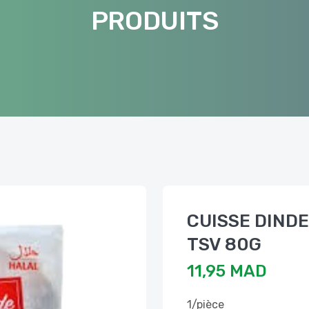
PRODUITS
CUISSE DINDE
TSV 80G
11,95 MAD
1/pièce