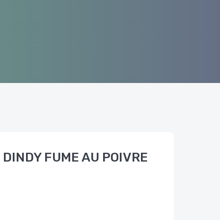
 DINDY FUME AU POIVRE