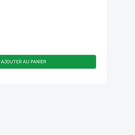
AJOUTER AU PANIER