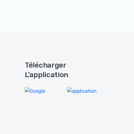
Télécharger
L'application