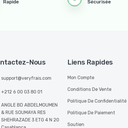
Rapide
Sécurisée
ntactez-Nous
Liens Rapides
Mon Compte
support@veryfrais.com
Conditions De Vente
+212 6 00 03 80 01
Politique De Confidentialité
ANGLE BD ABDELMOUMEN
& RUE SOUMAYA RES
Politique De Paiement
SHEHRAZADE 3 ETG 4 N 20
Soutien
Casablanca