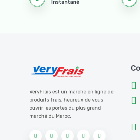
Instantané
Co
VeryFrais est un marché en ligne de
produits frais, heureux de vous
ouvrir les portes du plus grand
marché du Maroc.