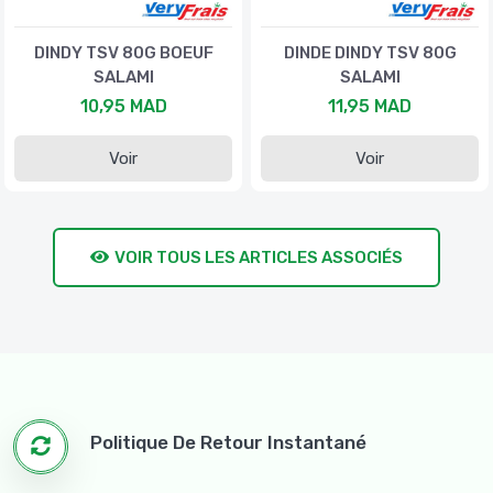
DINDY TSV 80G BOEUF
DINDE DINDY TSV 80G
SALAMI
SALAMI
10,95 MAD
11,95 MAD
Voir
Voir
VOIR TOUS LES ARTICLES ASSOCIÉS
Politique De Retour Instantané