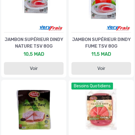
JAMBON SUPÉRIEUR DINDY
JAMBON SUPÉRIEUR DINDY
NATURE TSV 80G
FUME TSV 80G
10,5 MAD
11,5 MAD
Voir
Voir
Besoins Quotidiens