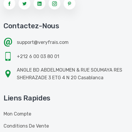
Contactez-Nous
support@veryfrais.com
+212 6 00 03 80 01
ANGLE BD ABDELMOUMEN & RUE SOUMAYA RES
SHEHRAZADE 3 ETG 4 N 20 Casablanca
Liens Rapides
Mon Compte
Conditions De Vente