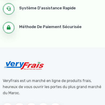
Système D'assistance Rapide
Méthode De Paiement Sécurisée
VeryFrais est un marché en ligne de produits frais,
heureux de vous ouvrir les portes du plus grand marché
du Maroc.