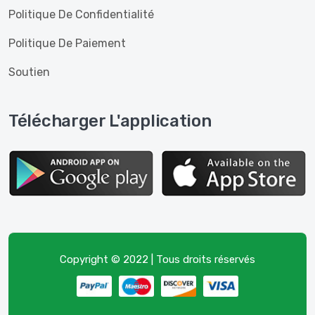
Politique De Confidentialité
Politique De Paiement
Soutien
Télécharger L'application
Copyright © 2022 | Tous droits réservés