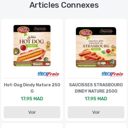
Articles Connexes
Hot-Dog Dindy Nature 250
SAUCISSES STRASBOURG
G
DINDY NATURE 250G
17,95 MAD
17,95 MAD
Voir
Voir