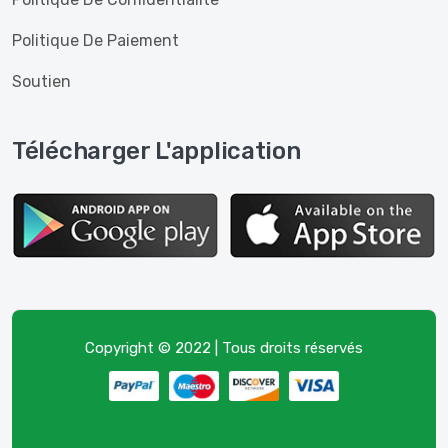
Politique De Paiement
Soutien
Télécharger L'application
Copyright © 2022 | Tous droits réservés