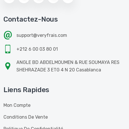
Contactez-Nous
support@veryfrais.com
+212 6 00 03 80 01
ANGLE BD ABDELMOUMEN & RUE SOUMAYA RES
SHEHRAZADE 3 ETG 4 N 20 Casablanca
Liens Rapides
Mon Compte
Conditions De Vente
Politique De Confidentialité