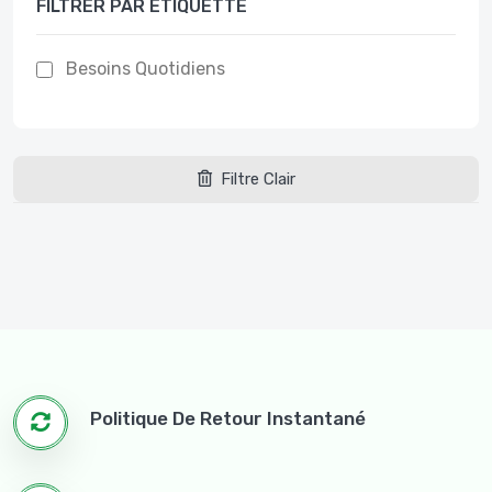
FILTRER PAR ÉTIQUETTE
Besoins Quotidiens
Filtre Clair
Politique De Retour Instantané