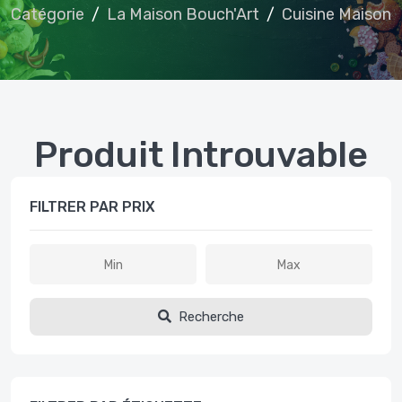
Catégorie
La Maison Bouch'Art
Cuisine Maison
Produit Introuvable
FILTRER PAR PRIX
Recherche