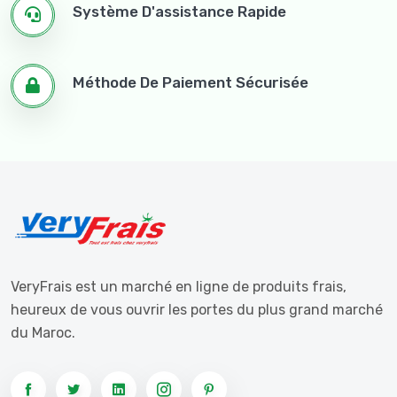
Système D'assistance Rapide
Méthode De Paiement Sécurisée
VeryFrais est un marché en ligne de produits frais,
heureux de vous ouvrir les portes du plus grand marché
du Maroc.