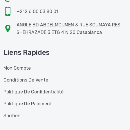
+212 6 00 03 80 01
ANGLE BD ABDELMOUMEN & RUE SOUMAYA RES
SHEHRAZADE 3 ETG 4 N 20 Casablanca
Liens Rapides
Mon Compte
Conditions De Vente
Politique De Confidentialité
Politique De Paiement
Soutien