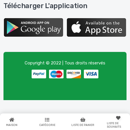
Télécharger L'application
Copyright © 2022 | Tous droits réservés
LISTE DE
MAISON
CATÉGORIE
LISTE DE PANIER
SOUHAITS