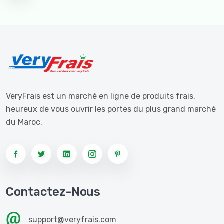
VeryFrais est un marché en ligne de produits frais,
heureux de vous ouvrir les portes du plus grand marché
du Maroc.
Contactez-Nous
support@veryfrais.com