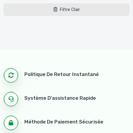
Filtre Clair
Politique De Retour Instantané
Système D'assistance Rapide
Méthode De Paiement Sécurisée