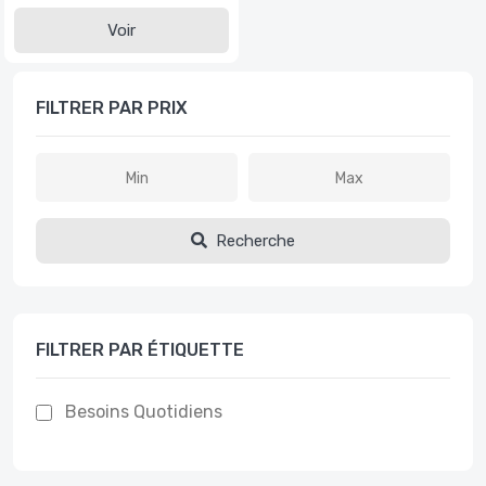
Voir
FILTRER PAR PRIX
Recherche
FILTRER PAR ÉTIQUETTE
Besoins Quotidiens