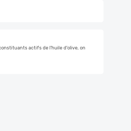
nstituants actifs de l'huile d'olive, on