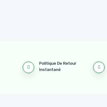
Politique De Retour
Instantané