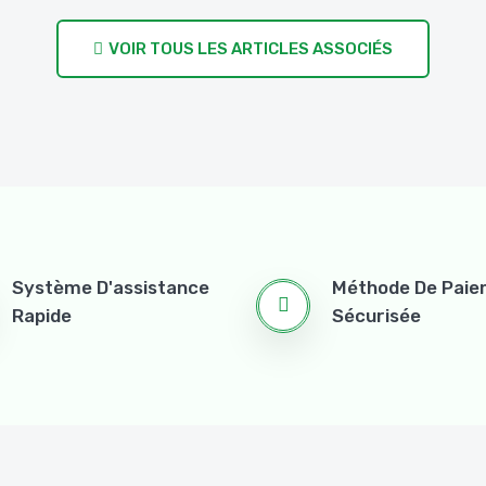
VOIR TOUS LES ARTICLES ASSOCIÉS
Système D'assistance
Méthode De Pai
Rapide
Sécurisée