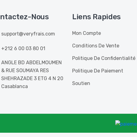
ntactez-Nous
Liens Rapides
Mon Compte
support@veryfrais.com
Conditions De Vente
+212 6 00 03 80 01
Politique De Confidentialité
ANGLE BD ABDELMOUMEN
& RUE SOUMAYA RES
Politique De Paiement
SHEHRAZADE 3 ETG 4 N 20
Soutien
Casablanca