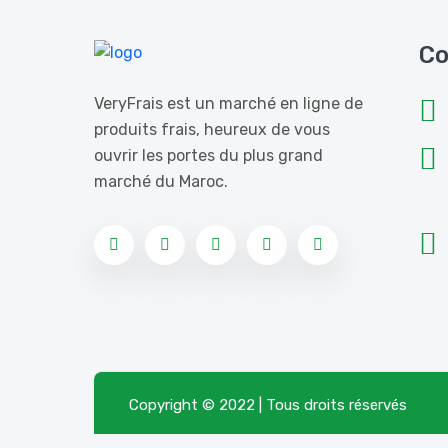
Co
VeryFrais est un marché en ligne de
produits frais, heureux de vous
ouvrir les portes du plus grand
marché du Maroc.
Copyright © 2022 | Tous droits réservés