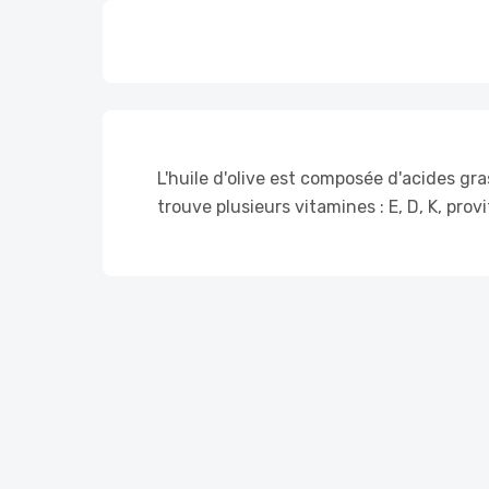
L'huile d'olive est composée d'acides gra
trouve plusieurs vitamines : E, D, K, prov