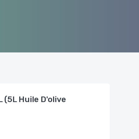
L (5L Huile D'olive