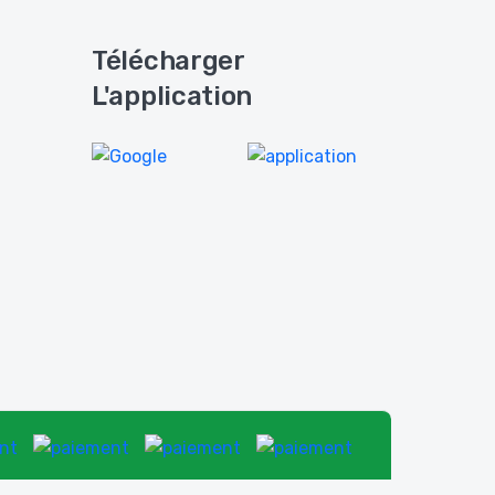
Télécharger
L'application