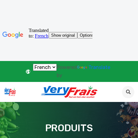
Powered
Translate
by
PRODUITS