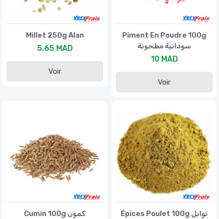
Millet 250g Alan
Piment En Poudre 100g
سودانية مطحونة
5,65 MAD
10 MAD
Voir
Voir
Épices Poulet 100g توابل
Cumin 100g كمون