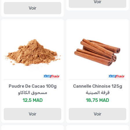
Voir
Voir
Poudre De Cacao 100g
Cannelle Chinoise 125g
قرفة الصينية
مسحوق الكاكاو
12,5 MAD
18,75 MAD
Voir
Voir