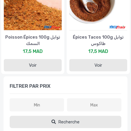
Épices Tacos 100g توابل
Poisson Épices 100g توابل
طاكوس
السمك
17,5 MAD
17,5 MAD
Voir
Voir
FILTRER PAR PRIX
Recherche