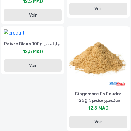
12,5 MAD
Voir
Voir
Poivre Blanc 100g ابزار ابيض
12,5 MAD
Voir
Gingembre En Poudre
125g سكنجبير مطحون
12,5 MAD
Voir