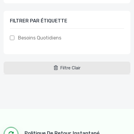
FILTRER PAR ÉTIQUETTE
Besoins Quotidiens
Filtre Clair
Politique De Retour Instantané