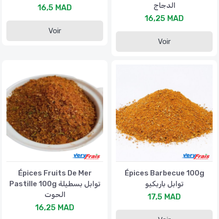
الدجاج
16,5 MAD
16,25 MAD
Voir
Voir
Épices Fruits De Mer
Épices Barbecue 100g
توابل باربكيو
Pastille 100g توابل بسطيلة
الحوت
17,5 MAD
16,25 MAD