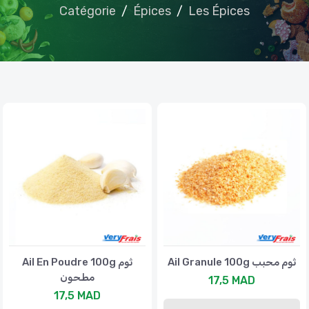
Catégorie
Épices
Les Épices
Ail Granule 100g ثوم محبب
Ail En Poudre 100g ثوم
مطحون
17,5 MAD
17,5 MAD