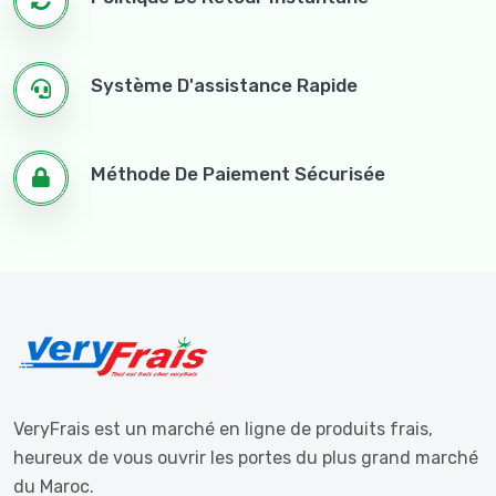
Système D'assistance Rapide
Méthode De Paiement Sécurisée
VeryFrais est un marché en ligne de produits frais,
heureux de vous ouvrir les portes du plus grand marché
du Maroc.