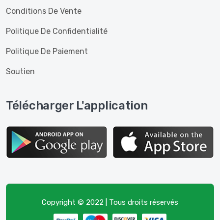
Conditions De Vente
Politique De Confidentialité
Politique De Paiement
Soutien
Télécharger L'application
Copyright © 2022 | Tous droits réservés