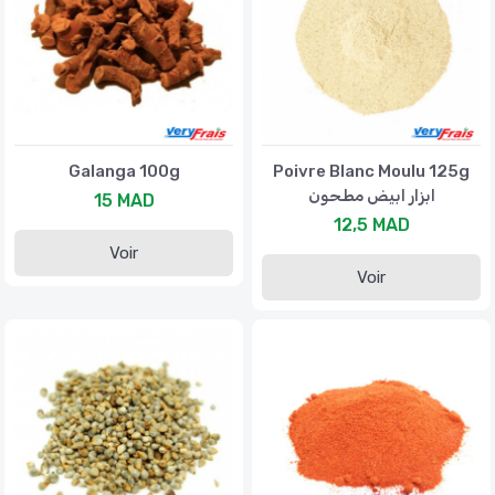
Galanga 100g
Poivre Blanc Moulu 125g
ابزار ابيض مطحون
15 MAD
12,5 MAD
Voir
Voir