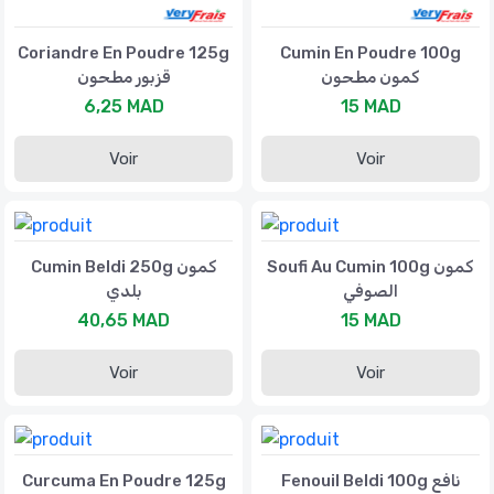
Coriandre En Poudre 125g
Cumin En Poudre 100g
كمون مطحون
قزبور مطحون
6,25 MAD
15 MAD
Voir
Voir
Soufi Au Cumin 100g كمون
Cumin Beldi 250g كمون
الصوفي
بلدي
40,65 MAD
15 MAD
Voir
Voir
Curcuma En Poudre 125g
Fenouil Beldi 100g نافع