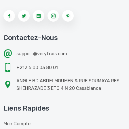
Contactez-Nous
support@veryfrais.com
+212 6 00 03 80 01
ANGLE BD ABDELMOUMEN & RUE SOUMAYA RES
SHEHRAZADE 3 ETG 4 N 20 Casablanca
Liens Rapides
Mon Compte