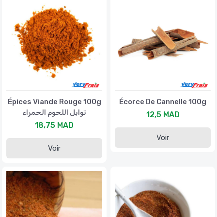
Épices Viande Rouge 100g
Écorce De Cannelle 100g
توابل اللحوم الحمراء
12,5 MAD
18,75 MAD
Voir
Voir