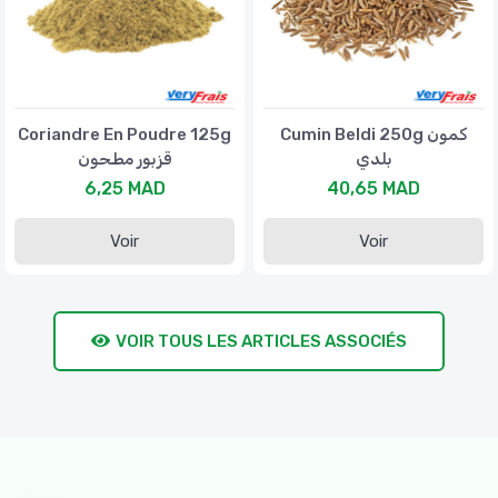
Coriandre En Poudre 125g
Cumin Beldi 250g كمون
بلدي
قزبور مطحون
6,25 MAD
40,65 MAD
Voir
Voir
VOIR TOUS LES ARTICLES ASSOCIÉS