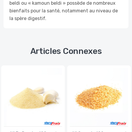
beldi ou « kamoun beldi » possède de nombreux
bienfaits pour la santé, notamment au niveau de
la spère digestif.
Articles Connexes