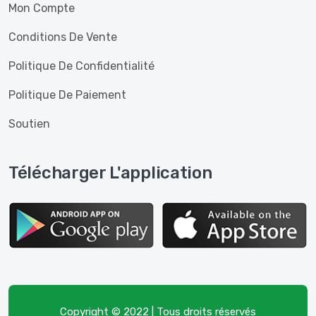
Mon Compte
Conditions De Vente
Politique De Confidentialité
Politique De Paiement
Soutien
Télécharger L'application
Copyright © 2022 | Tous droits réservés