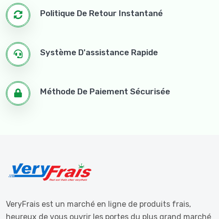
Politique De Retour Instantané
Système D'assistance Rapide
Méthode De Paiement Sécurisée
VeryFrais est un marché en ligne de produits frais,
heureux de vous ouvrir les portes du plus grand marché