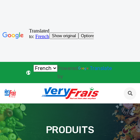
Powered
Translate
by
PRODUITS