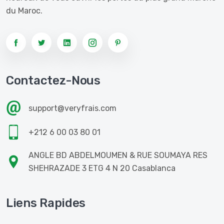
du Maroc.
Contactez-Nous
support@veryfrais.com
+212 6 00 03 80 01
ANGLE BD ABDELMOUMEN & RUE SOUMAYA RES
SHEHRAZADE 3 ETG 4 N 20 Casablanca
Liens Rapides