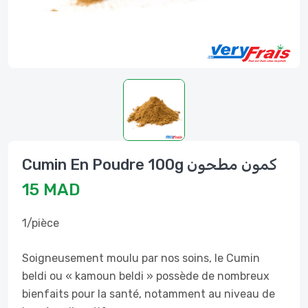
Cumin En Poudre 100g كمون مطحون
15 MAD
1/pièce
Soigneusement moulu par nos soins, le Cumin
beldi ou « kamoun beldi » possède de nombreux
bienfaits pour la santé, notamment au niveau de