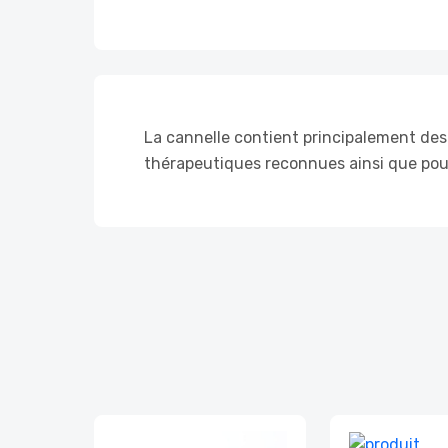
La cannelle contient principalement des 
thérapeutiques reconnues ainsi que pour