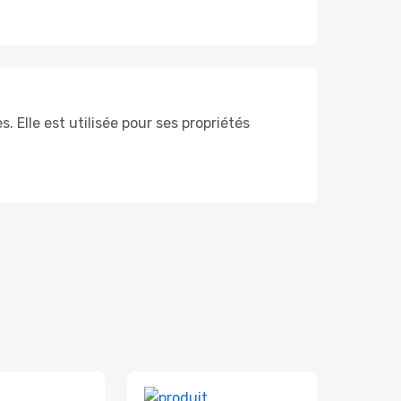
 Elle est utilisée pour ses propriétés