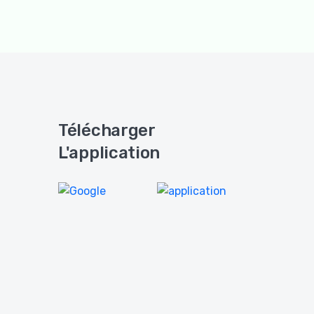
Télécharger
L'application