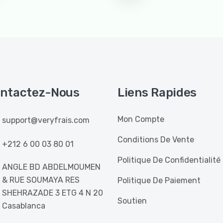
ntactez-Nous
Liens Rapides
Mon Compte
support@veryfrais.com
Conditions De Vente
+212 6 00 03 80 01
Politique De Confidentialité
ANGLE BD ABDELMOUMEN
& RUE SOUMAYA RES
Politique De Paiement
SHEHRAZADE 3 ETG 4 N 20
Soutien
Casablanca