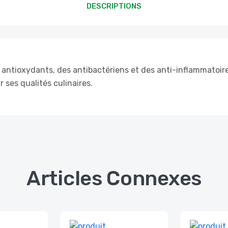
DESCRIPTIONS
antioxydants, des antibactériens et des anti-inflammatoires.
 ses qualités culinaires.
Articles Connexes