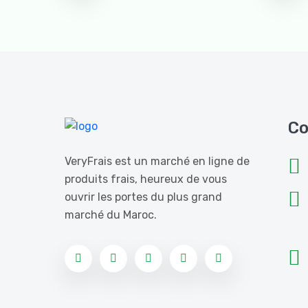
Co
VeryFrais est un marché en ligne de
produits frais, heureux de vous
ouvrir les portes du plus grand
marché du Maroc.