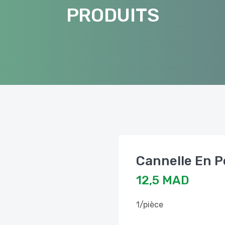
PRODUITS
12,5 MAD
1/pièce