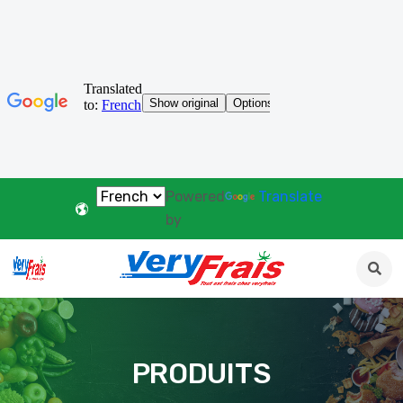
Powered
Translate
by
PRODUITS