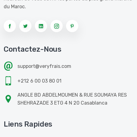
du Maroc.
Contactez-Nous
support@veryfrais.com
+212 6 00 03 80 01
ANGLE BD ABDELMOUMEN & RUE SOUMAYA RES
SHEHRAZADE 3 ETG 4 N 20 Casablanca
Liens Rapides