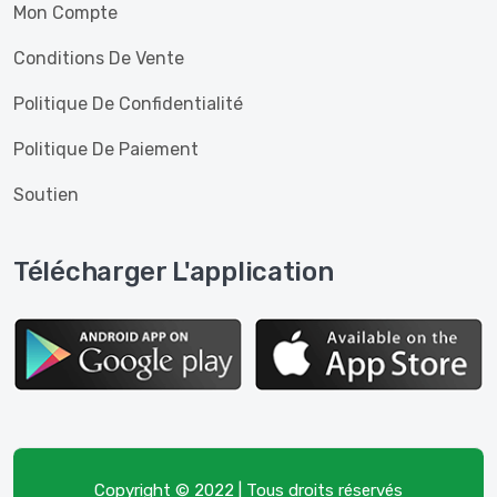
Mon Compte
Conditions De Vente
Politique De Confidentialité
Politique De Paiement
Soutien
Télécharger L'application
Copyright © 2022 | Tous droits réservés