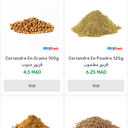
Coriandre En Grains 100g
Coriandre En Poudre 125g
قزبور مطحون
قزبور حبوب
4,5 MAD
6,25 MAD
Voir
Voir