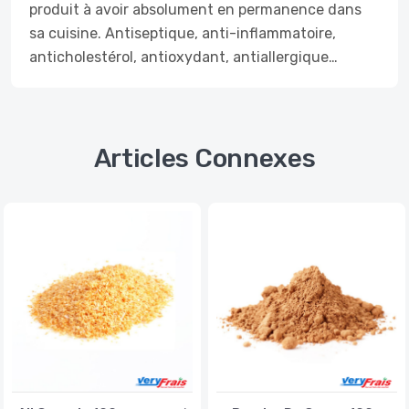
produit à avoir absolument en permanence dans
sa cuisine. Antiseptique, anti-inflammatoire,
anticholestérol, antioxydant, antiallergique…
Articles Connexes