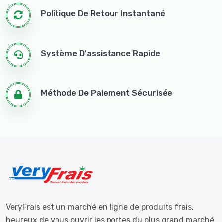
Politique De Retour Instantané
Système D'assistance Rapide
Méthode De Paiement Sécurisée
VeryFrais est un marché en ligne de produits frais,
heureux de vous ouvrir les portes du plus grand marché