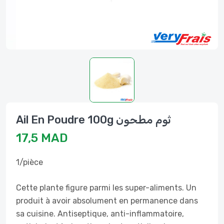
Ail En Poudre 100g ثوم مطحون
17,5 MAD
1/pièce
Cette plante figure parmi les super-aliments. Un
produit à avoir absolument en permanence dans
sa cuisine. Antiseptique, anti-inflammatoire,