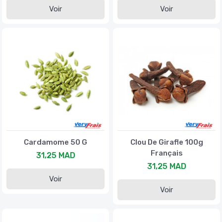
Voir
Voir
Cardamome 50 G
Clou De Girafle 100g
Français
31,25 MAD
31,25 MAD
Voir
Voir