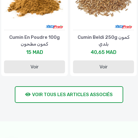
Cumin En Poudre 100g
Cumin Beldi 250g كمون
بلدي
كمون مطحون
15 MAD
40,65 MAD
Voir
Voir
VOIR TOUS LES ARTICLES ASSOCIÉS