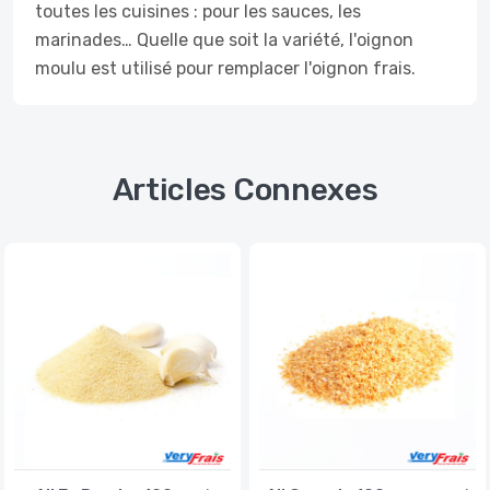
toutes les cuisines : pour les sauces, les
marinades… Quelle que soit la variété, l'oignon
moulu est utilisé pour remplacer l'oignon frais.
Articles Connexes