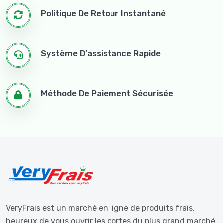
Politique De Retour Instantané
Système D'assistance Rapide
Méthode De Paiement Sécurisée
VeryFrais est un marché en ligne de produits frais,
heureux de vous ouvrir les portes du plus grand marché