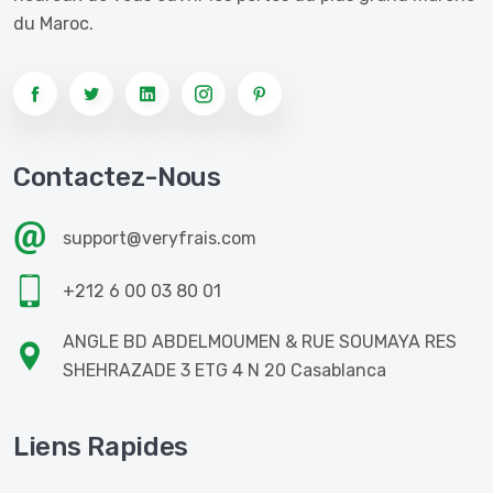
du Maroc.
Contactez-Nous
support@veryfrais.com
+212 6 00 03 80 01
ANGLE BD ABDELMOUMEN & RUE SOUMAYA RES
SHEHRAZADE 3 ETG 4 N 20 Casablanca
Liens Rapides