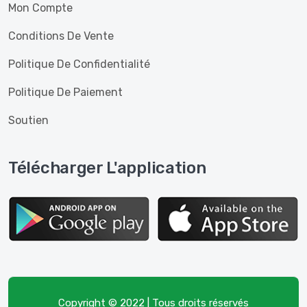
Mon Compte
Conditions De Vente
Politique De Confidentialité
Politique De Paiement
Soutien
Télécharger L'application
Copyright © 2022 | Tous droits réservés