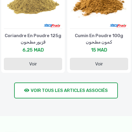
Coriandre En Poudre 125g
Cumin En Poudre 100g
كمون مطحون
قزبور مطحون
6,25 MAD
15 MAD
Voir
Voir
VOIR TOUS LES ARTICLES ASSOCIÉS