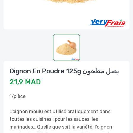
Oignon En Poudre 125g بصل مطحون
21,9 MAD
1/pièce
L'oignon moulu est utilisé pratiquement dans
toutes les cuisines : pour les sauces, les
marinades… Quelle que soit la variété, l'oignon