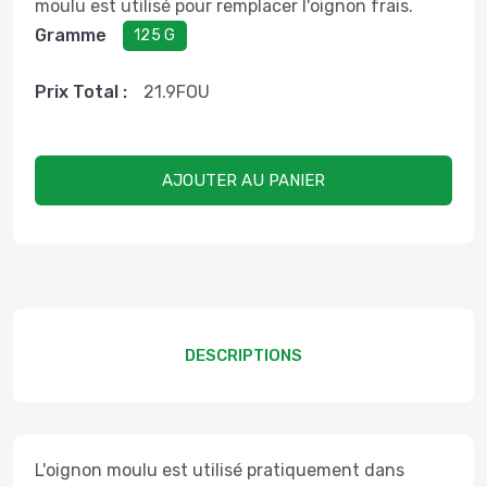
moulu est utilisé pour remplacer l'oignon frais.
Gramme
125 G
Prix ​​total :
21.9
FOU
AJOUTER AU PANIER
DESCRIPTIONS
L'oignon moulu est utilisé pratiquement dans