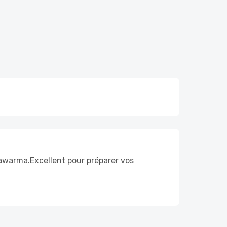
hawarma.Excellent pour préparer vos