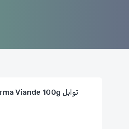
a Viande 100g توابل