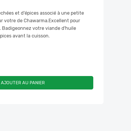
chées et d'épices associé à une petite
ur votre de Chawarma.Excellent pour
. Badigeonnez votre viande d'huile
 épices avant la cuisson.
AJOUTER AU PANIER