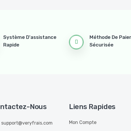
Système D'assistance
Méthode De Pai
Rapide
Sécurisée
ntactez-Nous
Liens Rapides
Mon Compte
support@veryfrais.com