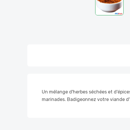
Un mélange d'herbes séchées et d'épices
marinades. Badigeonnez votre viande d'hu