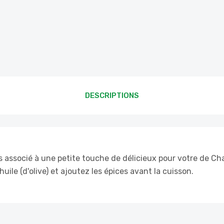
DESCRIPTIONS
 associé à une petite touche de délicieux pour votre de C
ile (d'olive) et ajoutez les épices avant la cuisson.