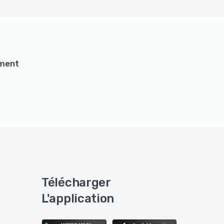
ement
Télécharger
L'application