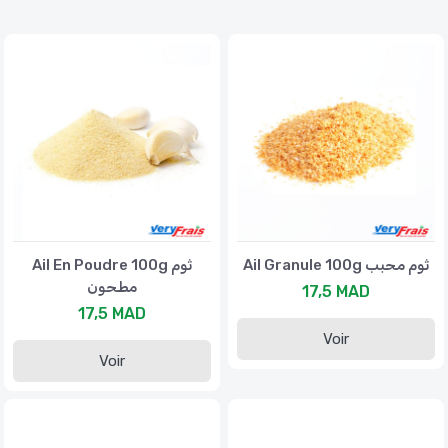
Ail Granule 100g ثوم محبب
Ail En Poudre 100g ثوم
مطحون
17,5 MAD
17,5 MAD
Voir
Voir