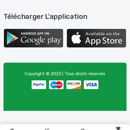
Télécharger L'application
Copyright © 2022 | Tous droits réservés