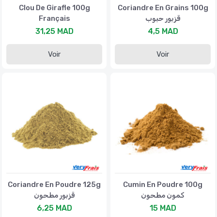
Clou De Girafle 100g
Coriandre En Grains 100g
Français
قزبور حبوب
31,25 MAD
4,5 MAD
Voir
Voir
Coriandre En Poudre 125g
Cumin En Poudre 100g
كمون مطحون
قزبور مطحون
6,25 MAD
15 MAD