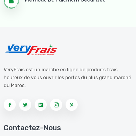
VeryFrais est un marché en ligne de produits frais,
heureux de vous ouvrir les portes du plus grand marché
du Maroc.
Contactez-Nous