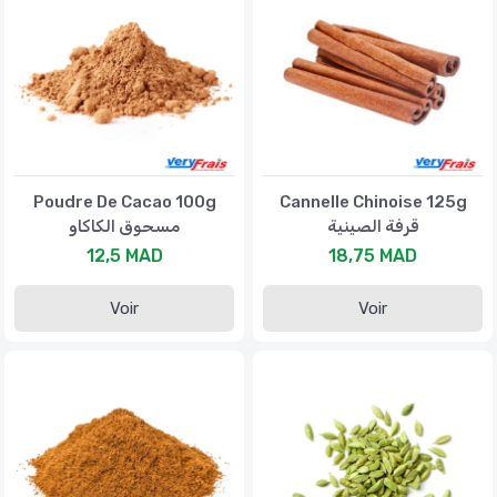
Poudre De Cacao 100g
Cannelle Chinoise 125g
قرفة الصينية
مسحوق الكاكاو
12,5 MAD
18,75 MAD
Voir
Voir