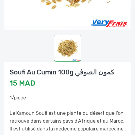
Soufi Au Cumin 100g كمون الصوفي
15 MAD
1/pièce
Le Kamoun Soufi est une plante du désert que l'on
retrouve dans certains pays d'Afrique et au Maroc.
Il est utilisé dans la médecine populaire marocaine