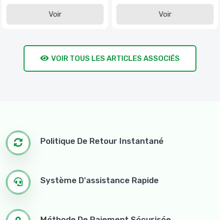
Voir
Voir
VOIR TOUS LES ARTICLES ASSOCIÉS
Politique De Retour Instantané
Système D'assistance Rapide
Méthode De Paiement Sécurisée