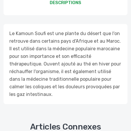
DESCRIPTIONS
Le Kamoun Soufi est une plante du désert que l'on
retrouve dans certains pays d'Afrique et au Maroc.
Il est utilisé dans la médecine populaire marocaine
pour son importance et son efficacité
thérapeutique. Ouvent ajouté au thé en hiver pour
réchauffer l'organisme, il est également utilisé
dans la médecine traditionnelle populaire pour
calmer les coliques et les douleurs provoquées par
les gaz intestinaux.
Articles Connexes