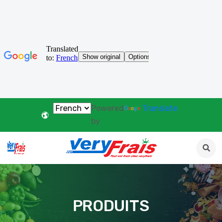
Powered
Translate
by
PRODUITS