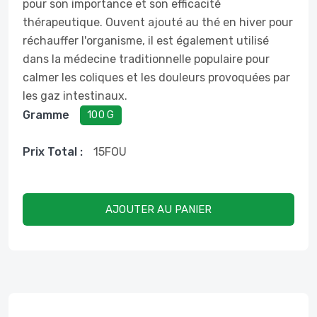
pour son importance et son efficacité
thérapeutique. Ouvent ajouté au thé en hiver pour
réchauffer l'organisme, il est également utilisé
dans la médecine traditionnelle populaire pour
calmer les coliques et les douleurs provoquées par
les gaz intestinaux.
Gramme
100 G
Prix ​​total :
15
FOU
AJOUTER AU PANIER