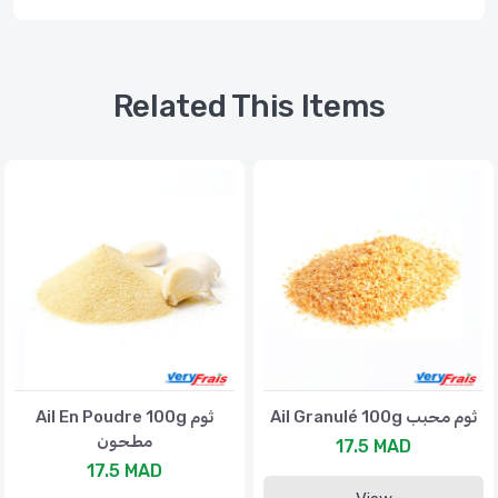
Related This Items
Ail Granulé 100g ثوم محبب
Ail En Poudre 100g ثوم
مطحون
17.5 MAD
17.5 MAD