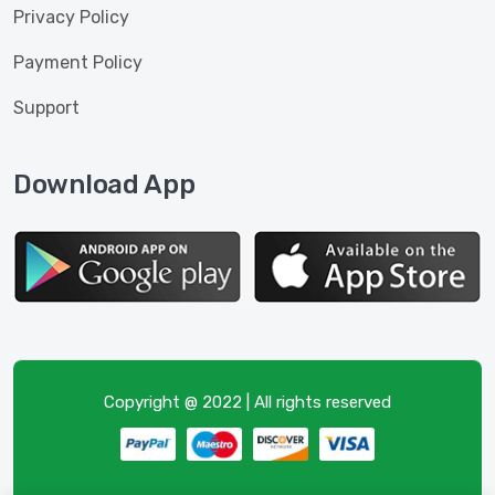
Privacy Policy
Payment Policy
Support
Download App
Copyright @ 2022 | All rights reserved