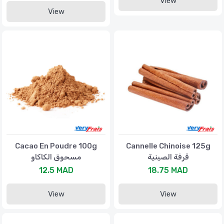
View
View
Cacao En Poudre 100g
Cannelle Chinoise 125g
قرفة الصينية
مسحوق الكاكاو
12.5 MAD
18.75 MAD
View
View