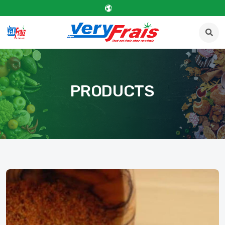
PRODUCTS