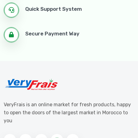
Quick Support System
Secure Payment Way
VeryFrais is an online market for fresh products, happy
to open the doors of the largest market in Morocco to
you