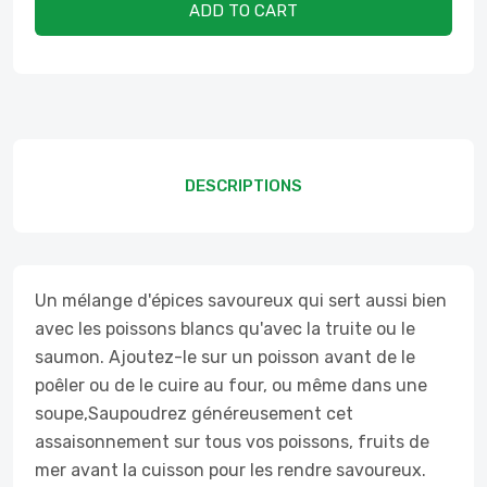
ADD TO CART
DESCRIPTIONS
Un mélange d'épices savoureux qui sert aussi bien
avec les poissons blancs qu'avec la truite ou le
saumon. Ajoutez-le sur un poisson avant de le
poêler ou de le cuire au four, ou même dans une
soupe,Saupoudrez généreusement cet
assaisonnement sur tous vos poissons, fruits de
mer avant la cuisson pour les rendre savoureux.