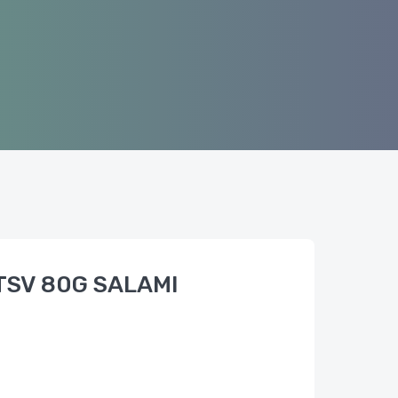
TSV 80G SALAMI