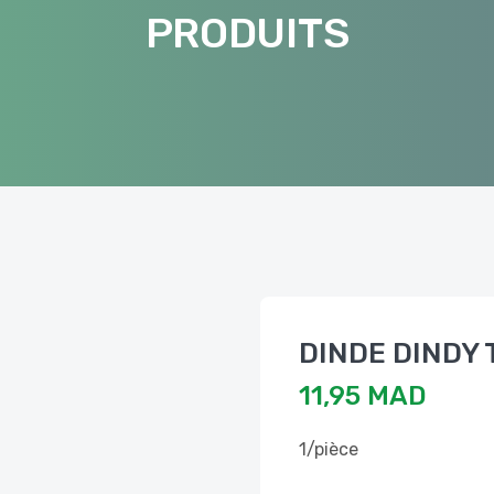
PRODUITS
DINDE DINDY 
11,95 MAD
1/pièce