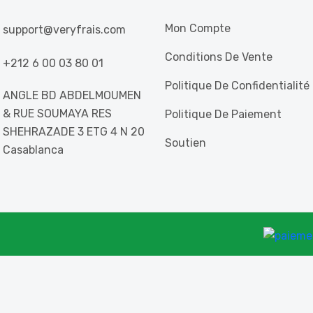
Mon Compte
support@veryfrais.com
Conditions De Vente
+212 6 00 03 80 01
Politique De Confidentialité
ANGLE BD ABDELMOUMEN
& RUE SOUMAYA RES
Politique De Paiement
SHEHRAZADE 3 ETG 4 N 20
Soutien
Casablanca