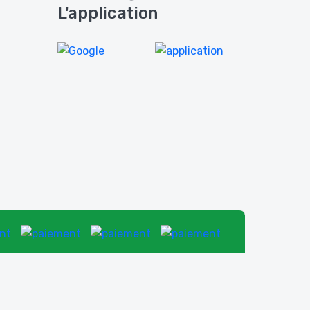
L'application