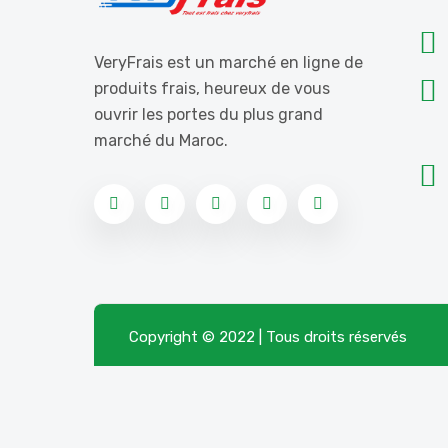
VeryFrais est un marché en ligne de
produits frais, heureux de vous
ouvrir les portes du plus grand
marché du Maroc.
Copyright © 2022 | Tous droits réservés