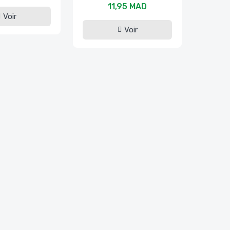
11,95 MAD
Voir
Voir