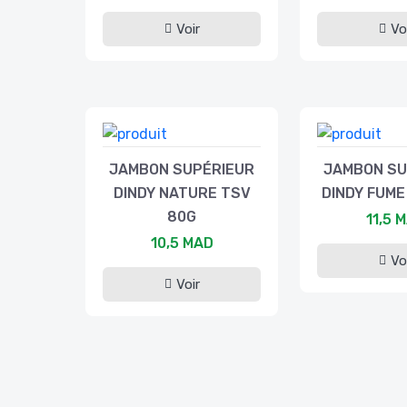
Voir
Vo
JAMBON SUPÉRIEUR
JAMBON SU
DINDY NATURE TSV
DINDY FUME
80G
11,5 
10,5 MAD
Vo
Voir