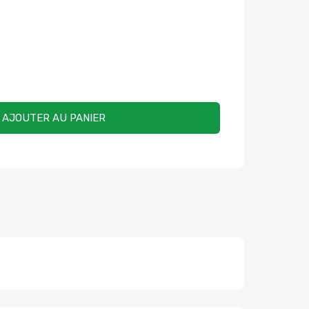
AJOUTER AU PANIER