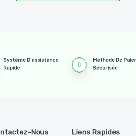
Système D'assistance
Méthode De Pai
Rapide
Sécurisée
ntactez-Nous
Liens Rapides