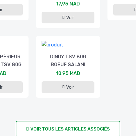
17,95 MAD
ir
Voir
PÉRIEUR
DINDY TSV 80G
 TSV 80G
BOEUF SALAMI
MAD
10,95 MAD
ir
Voir
VOIR TOUS LES ARTICLES ASSOCIÉS