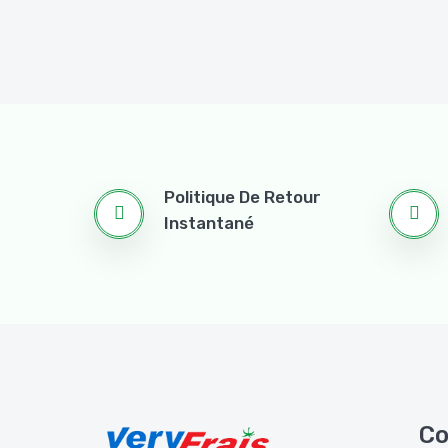
Politique De Retour
Instantané
Co