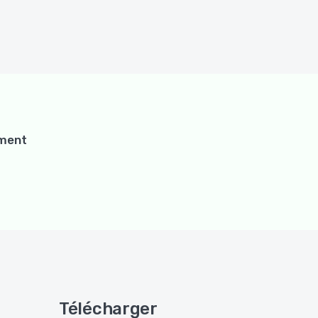
ement
Télécharger