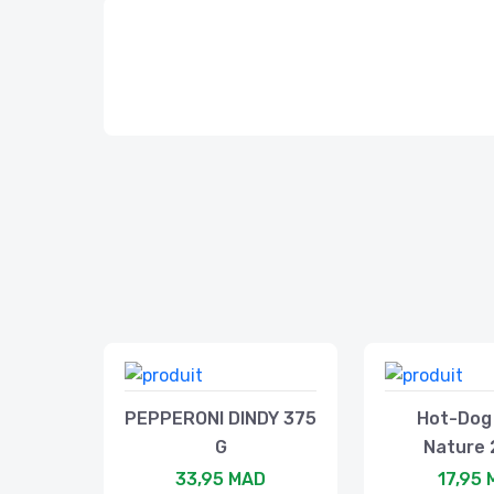
PEPPERONI DINDY 375
Hot-Dog
G
Nature 
33,95 MAD
17,95