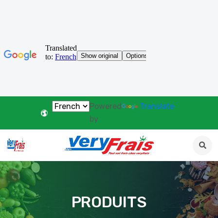
Powered
Translate
by
PRODUITS