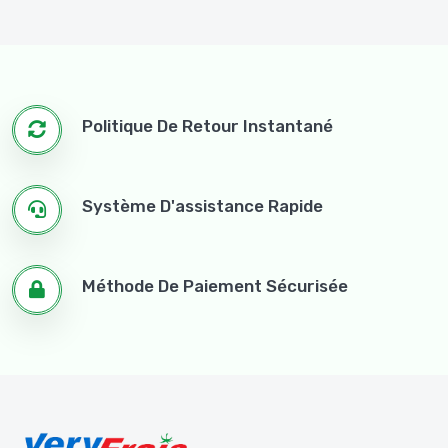
Politique De Retour Instantané
Système D'assistance Rapide
Méthode De Paiement Sécurisée