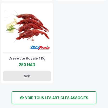
Crevette Royale 1 Kg
250 MAD
Voir
VOIR TOUS LES ARTICLES ASSOCIÉS