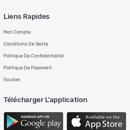
Liens Rapides
Mon Compte
Conditions De Vente
Politique De Confidentialité
Politique De Paiement
Soutien
Télécharger L'application