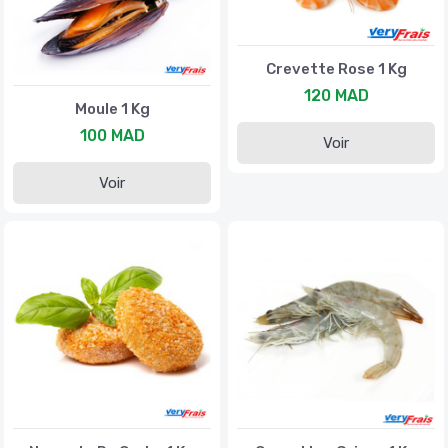
Crevette Rose 1 Kg
120 MAD
Moule 1 Kg
100 MAD
Voir
Voir