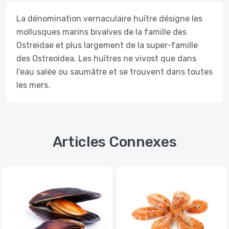
La dénomination vernaculaire huître désigne les
mollusques marins bivalves de la famille des
Ostreidae et plus largement de la super-famille
des Ostreoidea. Les huîtres ne vivost que dans
l'eau salée ou saumâtre et se trouvent dans toutes
les mers.
Articles Connexes