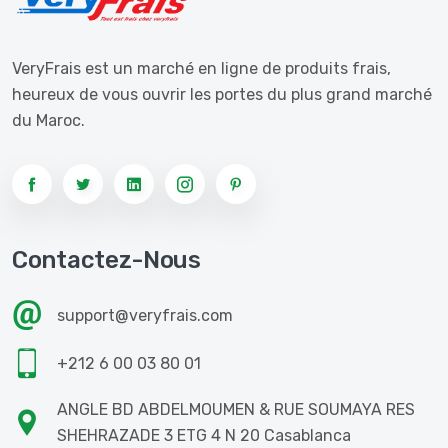
VeryFrais est un marché en ligne de produits frais,
heureux de vous ouvrir les portes du plus grand marché
du Maroc.
Contactez-Nous
support@veryfrais.com
+212 6 00 03 80 01
ANGLE BD ABDELMOUMEN & RUE SOUMAYA RES
SHEHRAZADE 3 ETG 4 N 20 Casablanca