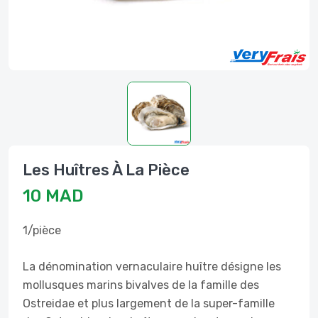
Les Huîtres À La Pièce
10 MAD
1/pièce
La dénomination vernaculaire huître désigne les
mollusques marins bivalves de la famille des
Ostreidae et plus largement de la super-famille