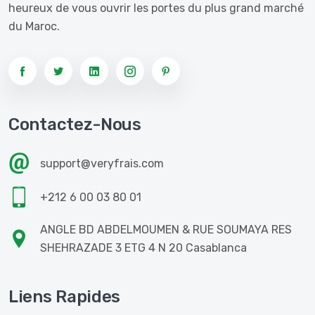
heureux de vous ouvrir les portes du plus grand marché
du Maroc.
Contactez-Nous
support@veryfrais.com
+212 6 00 03 80 01
ANGLE BD ABDELMOUMEN & RUE SOUMAYA RES
SHEHRAZADE 3 ETG 4 N 20 Casablanca
Liens Rapides