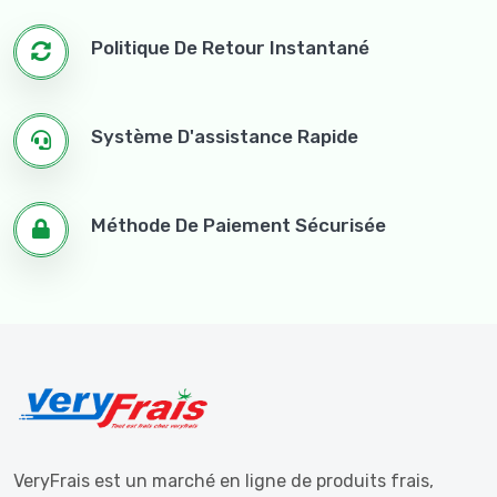
Politique De Retour Instantané
Système D'assistance Rapide
Méthode De Paiement Sécurisée
VeryFrais est un marché en ligne de produits frais,