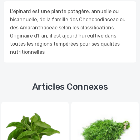
L'épinard est une plante potagère, annuelle ou
bisannuelle, de la famille des Chenopodiaceae ou
des Amaranthaceae selon les classifications.
Originaire d'Iran, il est ajourd'hui cultivé dans
toutes les régions tempérées pour ses qualités
nutritionnelles
Articles Connexes