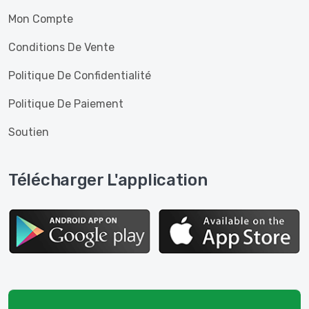
Mon Compte
Conditions De Vente
Politique De Confidentialité
Politique De Paiement
Soutien
Télécharger L'application