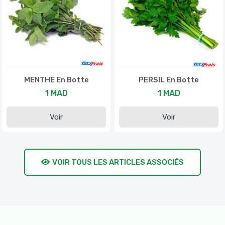
MENTHE En Botte
PERSIL En Botte
1 MAD
1 MAD
Voir
Voir
VOIR TOUS LES ARTICLES ASSOCIÉS