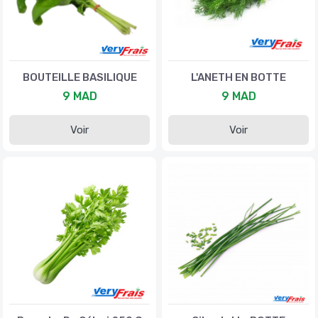
BOUTEILLE BASILIQUE
L'ANETH EN BOTTE
9 MAD
9 MAD
Voir
Voir