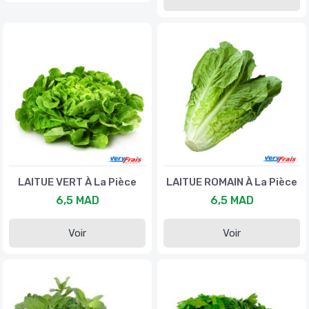
LAITUE VERT À La Pièce
LAITUE ROMAIN À La Pièce
6,5 MAD
6,5 MAD
Voir
Voir