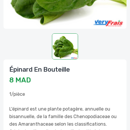
Épinard En Bouteille
8 MAD
1/pièce
L'épinard est une plante potagère, annuelle ou
bisannuelle, de la famille des Chenopodiaceae ou
des Amaranthaceae selon les classifications.