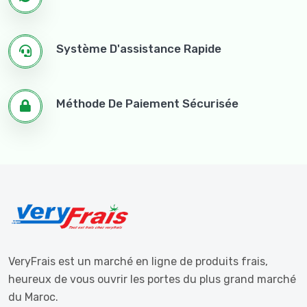
Système D'assistance Rapide
Méthode De Paiement Sécurisée
VeryFrais est un marché en ligne de produits frais,
heureux de vous ouvrir les portes du plus grand marché
du Maroc.