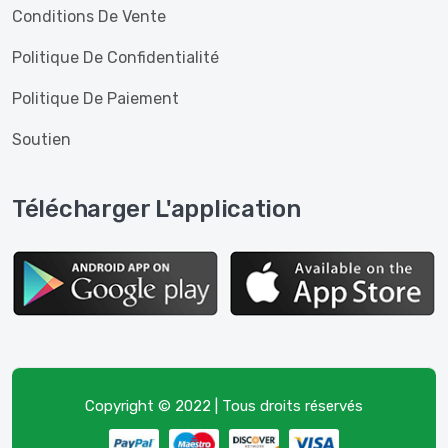
Conditions De Vente
Politique De Confidentialité
Politique De Paiement
Soutien
Télécharger L'application
Copyright © 2022 | Tous droits réservés