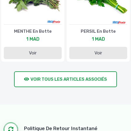
MENTHE En Botte
PERSIL En Botte
1 MAD
1 MAD
Voir
Voir
VOIR TOUS LES ARTICLES ASSOCIÉS
Politique De Retour Instantané