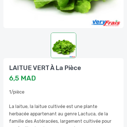
LAITUE VERT À La Pièce
6,5 MAD
1/pièce
La laitue, la laitue cultivée est une plante
herbacée appartenant au genre Lactuca, de la
famille des Astéracées, largement cultivée pour