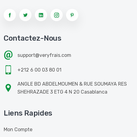
Contactez-Nous
support@veryfrais.com
+212 6 00 03 80 01
ANGLE BD ABDELMOUMEN & RUE SOUMAYA RES
SHEHRAZADE 3 ETG 4 N 20 Casablanca
Liens Rapides
Mon Compte