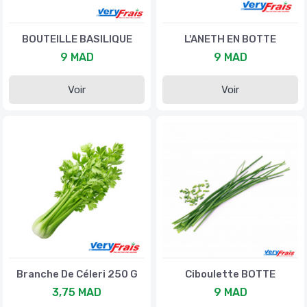
BOUTEILLE BASILIQUE
L'ANETH EN BOTTE
9 MAD
9 MAD
Voir
Voir
Branche De Céleri 250 G
Ciboulette BOTTE
3,75 MAD
9 MAD