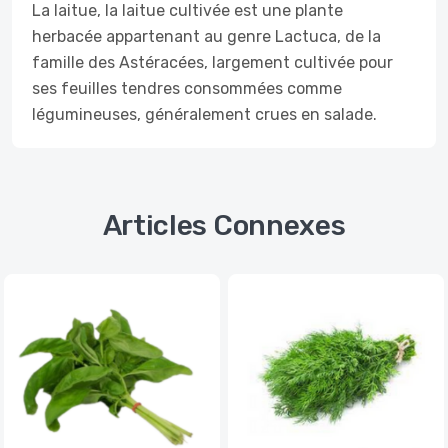
La laitue, la laitue cultivée est une plante
herbacée appartenant au genre Lactuca, de la
famille des Astéracées, largement cultivée pour
ses feuilles tendres consommées comme
légumineuses, généralement crues en salade.
Articles Connexes