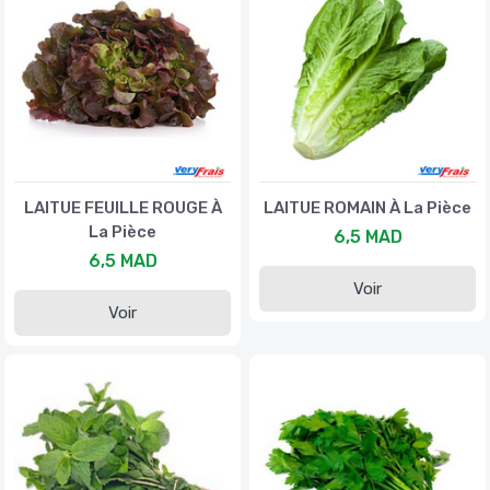
LAITUE FEUILLE ROUGE À
LAITUE ROMAIN À La Pièce
La Pièce
6,5 MAD
6,5 MAD
Voir
Voir