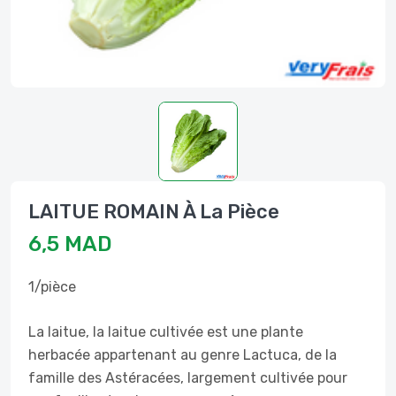
LAITUE ROMAIN À La Pièce
6,5 MAD
1/pièce
La laitue, la laitue cultivée est une plante
herbacée appartenant au genre Lactuca, de la
famille des Astéracées, largement cultivée pour