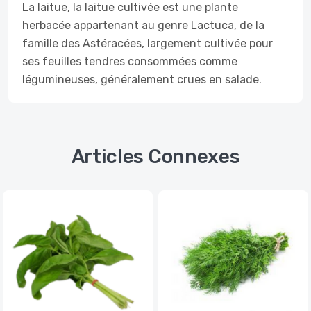
La laitue, la laitue cultivée est une plante
herbacée appartenant au genre Lactuca, de la
famille des Astéracées, largement cultivée pour
ses feuilles tendres consommées comme
légumineuses, généralement crues en salade.
Articles Connexes