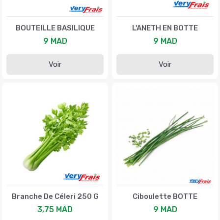
BOUTEILLE BASILIQUE
L'ANETH EN BOTTE
9 MAD
9 MAD
Voir
Voir
Branche De Céleri 250 G
Ciboulette BOTTE
3,75 MAD
9 MAD