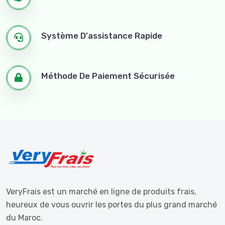
Système D'assistance Rapide
Méthode De Paiement Sécurisée
VeryFrais est un marché en ligne de produits frais,
heureux de vous ouvrir les portes du plus grand marché
du Maroc.