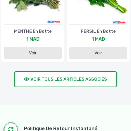
MENTHE En Botte
PERSIL En Botte
1 MAD
1 MAD
Voir
Voir
VOIR TOUS LES ARTICLES ASSOCIÉS
Politique De Retour Instantané