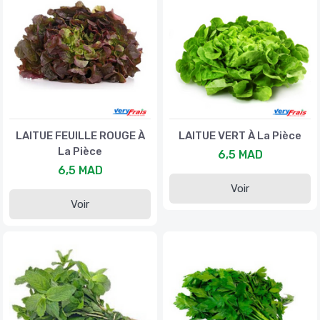
LAITUE FEUILLE ROUGE À
LAITUE VERT À La Pièce
La Pièce
6,5 MAD
6,5 MAD
Voir
Voir