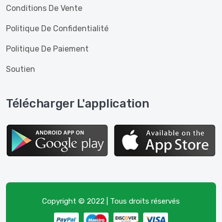
Conditions De Vente
Politique De Confidentialité
Politique De Paiement
Soutien
Télécharger L'application
Copyright © 2022 | Tous droits réservés