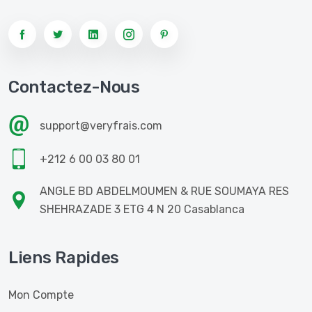
Contactez-Nous
support@veryfrais.com
+212 6 00 03 80 01
ANGLE BD ABDELMOUMEN & RUE SOUMAYA RES
SHEHRAZADE 3 ETG 4 N 20 Casablanca
Liens Rapides
Mon Compte