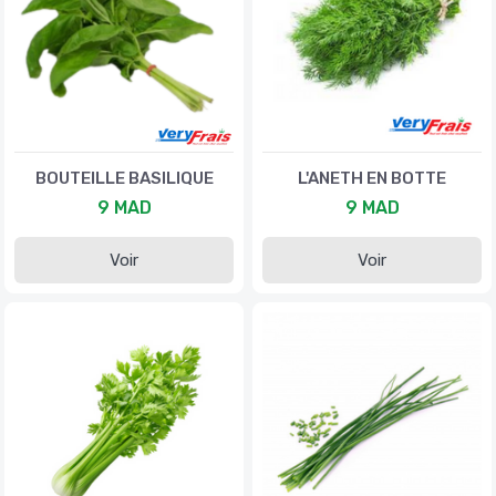
BOUTEILLE BASILIQUE
L'ANETH EN BOTTE
9 MAD
9 MAD
Voir
Voir