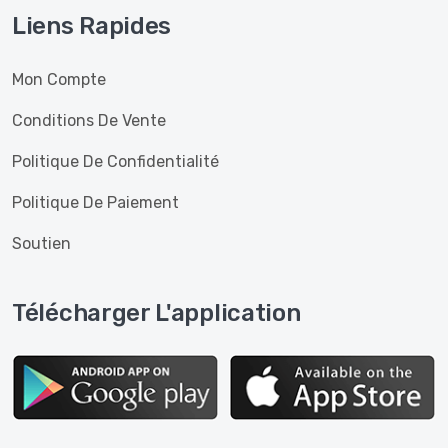
Liens Rapides
Mon Compte
Conditions De Vente
Politique De Confidentialité
Politique De Paiement
Soutien
Télécharger L'application