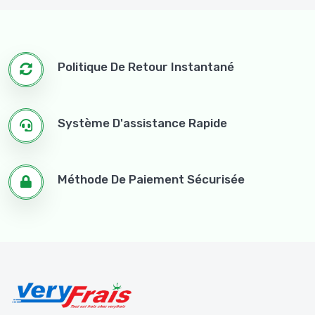
Politique De Retour Instantané
Système D'assistance Rapide
Méthode De Paiement Sécurisée