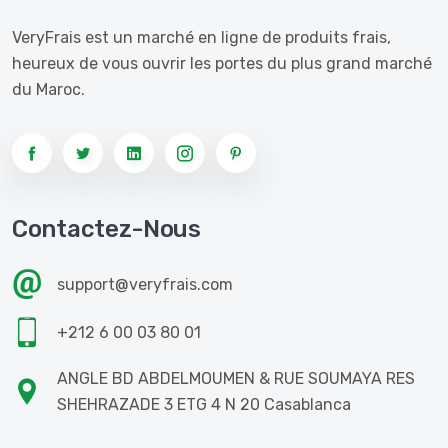
VeryFrais est un marché en ligne de produits frais,
heureux de vous ouvrir les portes du plus grand marché
du Maroc.
Contactez-Nous
support@veryfrais.com
+212 6 00 03 80 01
ANGLE BD ABDELMOUMEN & RUE SOUMAYA RES
SHEHRAZADE 3 ETG 4 N 20 Casablanca