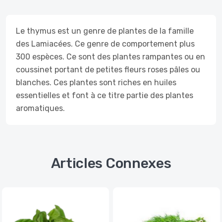
Le thymus est un genre de plantes de la famille
des Lamiacées. Ce genre de comportement plus
300 espèces. Ce sont des plantes rampantes ou en
coussinet portant de petites fleurs roses pâles ou
blanches. Ces plantes sont riches en huiles
essentielles et font à ce titre partie des plantes
aromatiques.
Articles Connexes