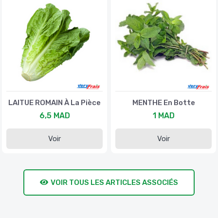
LAITUE ROMAIN À La Pièce
MENTHE En Botte
6,5 MAD
1 MAD
Voir
Voir
VOIR TOUS LES ARTICLES ASSOCIÉS