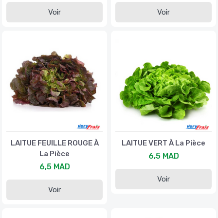
Voir
Voir
LAITUE FEUILLE ROUGE À
LAITUE VERT À La Pièce
La Pièce
6,5 MAD
6,5 MAD
Voir
Voir