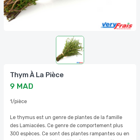
Thym À La Pièce
9 MAD
1/pièce
Le thymus est un genre de plantes de la famille
des Lamiacées. Ce genre de comportement plus
300 espèces. Ce sont des plantes rampantes ou en