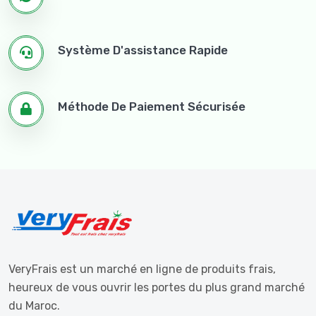
Système D'assistance Rapide
Méthode De Paiement Sécurisée
VeryFrais est un marché en ligne de produits frais,
heureux de vous ouvrir les portes du plus grand marché
du Maroc.