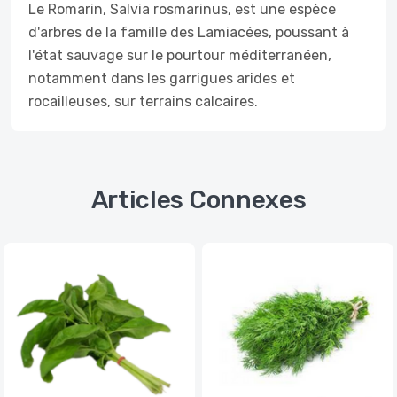
Le Romarin, Salvia rosmarinus, est une espèce
d'arbres de la famille des Lamiacées, poussant à
l'état sauvage sur le pourtour méditerranéen,
notamment dans les garrigues arides et
rocailleuses, sur terrains calcaires.
Articles Connexes