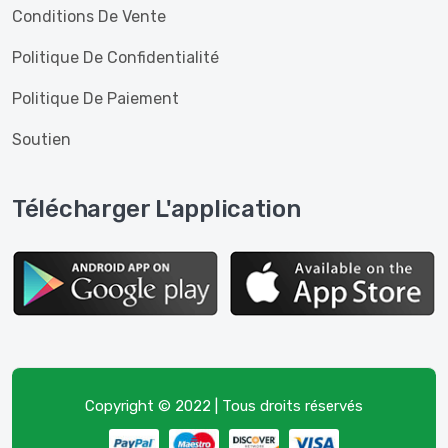
Conditions De Vente
Politique De Confidentialité
Politique De Paiement
Soutien
Télécharger L'application
Copyright © 2022 | Tous droits réservés