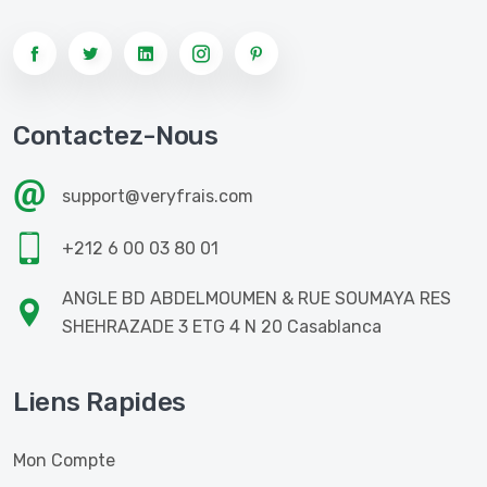
Contactez-Nous
support@veryfrais.com
+212 6 00 03 80 01
ANGLE BD ABDELMOUMEN & RUE SOUMAYA RES
SHEHRAZADE 3 ETG 4 N 20 Casablanca
Liens Rapides
Mon Compte