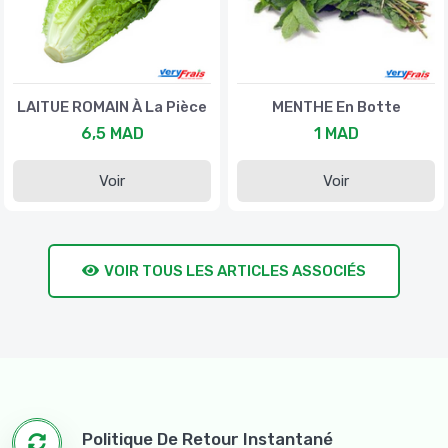
LAITUE ROMAIN À La Pièce
MENTHE En Botte
6,5 MAD
1 MAD
Voir
Voir
VOIR TOUS LES ARTICLES ASSOCIÉS
Politique De Retour Instantané