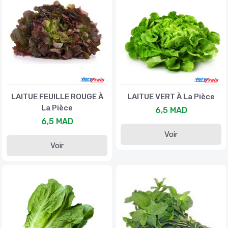
LAITUE FEUILLE ROUGE À
LAITUE VERT À La Pièce
La Pièce
6,5 MAD
6,5 MAD
Voir
Voir