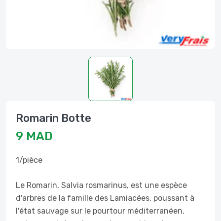
Romarin Botte
9 MAD
1/pièce
Le Romarin, Salvia rosmarinus, est une espèce
d'arbres de la famille des Lamiacées, poussant à
l'état sauvage sur le pourtour méditerranéen,