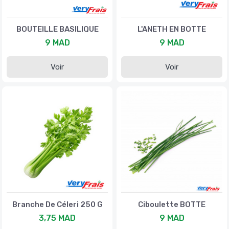
BOUTEILLE BASILIQUE
L'ANETH EN BOTTE
9 MAD
9 MAD
Voir
Voir
Branche De Céleri 250 G
Ciboulette BOTTE
3,75 MAD
9 MAD