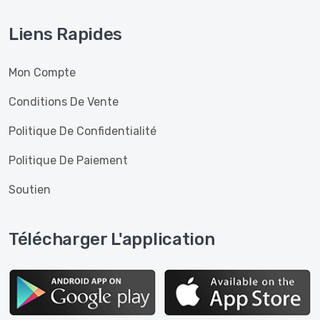
Liens Rapides
Mon Compte
Conditions De Vente
Politique De Confidentialité
Politique De Paiement
Soutien
Télécharger L'application