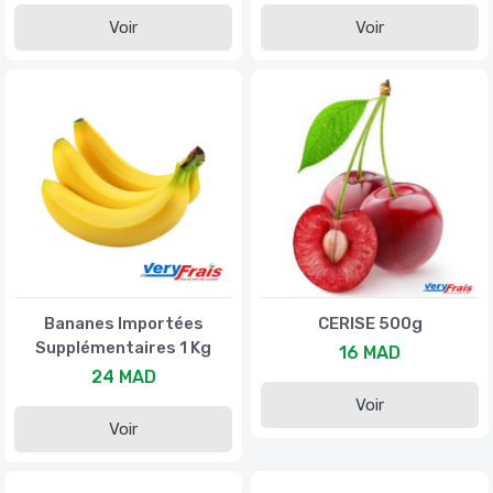
Voir
Voir
Bananes Importées
CERISE 500g
Supplémentaires 1 Kg
16 MAD
24 MAD
Voir
Voir