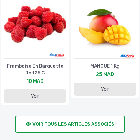
Framboise En Barquette
MANGUE 1 Kg
De 125 G
25 MAD
10 MAD
Voir
Voir
VOIR TOUS LES ARTICLES ASSOCIÉS