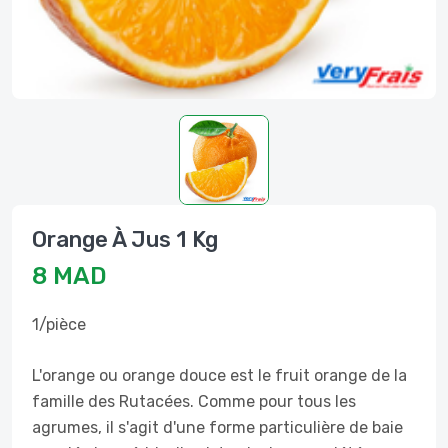
Orange À Jus 1 Kg
8 MAD
1/pièce
L'orange ou orange douce est le fruit orange de la
famille des Rutacées. Comme pour tous les
agrumes, il s'agit d'une forme particulière de baie