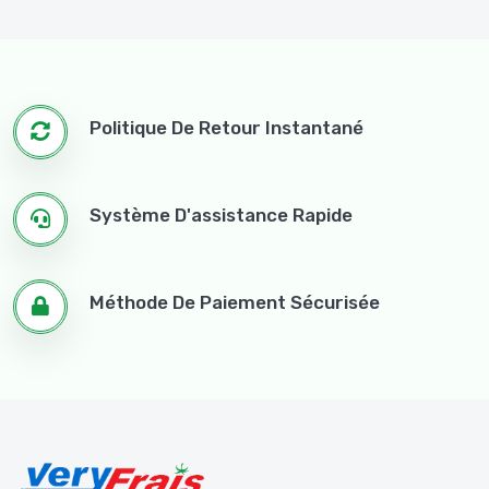
Politique De Retour Instantané
Système D'assistance Rapide
Méthode De Paiement Sécurisée