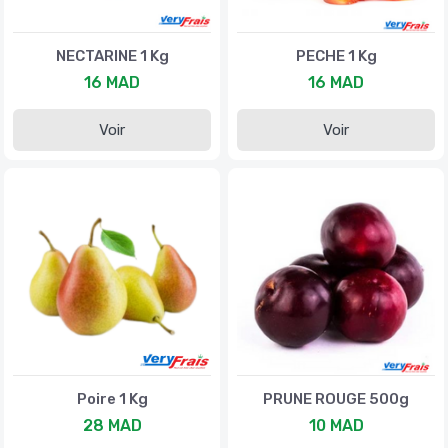
NECTARINE 1 Kg
PECHE 1 Kg
16 MAD
16 MAD
Voir
Voir
Poire 1 Kg
PRUNE ROUGE 500g
28 MAD
10 MAD