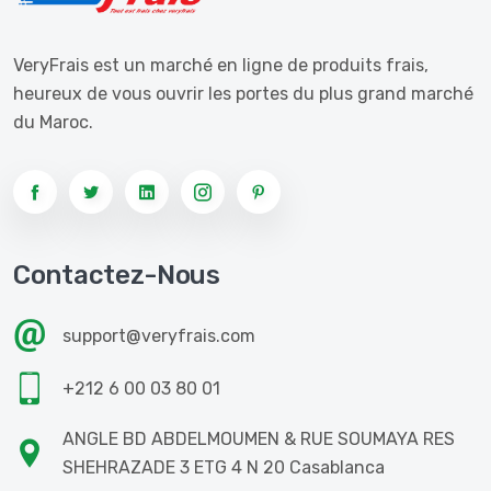
VeryFrais est un marché en ligne de produits frais,
heureux de vous ouvrir les portes du plus grand marché
du Maroc.
Contactez-Nous
support@veryfrais.com
+212 6 00 03 80 01
ANGLE BD ABDELMOUMEN & RUE SOUMAYA RES
SHEHRAZADE 3 ETG 4 N 20 Casablanca