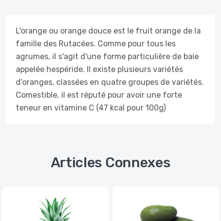
L'orange ou orange douce est le fruit orange de la
famille des Rutacées. Comme pour tous les
agrumes, il s'agit d'une forme particulière de baie
appelée hespéride. Il existe plusieurs variétés
d'oranges, classées en quatre groupes de variétés.
Comestible, il est réputé pour avoir une forte
teneur en vitamine C (47 kcal pour 100g)
Articles Connexes