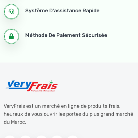
Système D'assistance Rapide
Méthode De Paiement Sécurisée
VeryFrais est un marché en ligne de produits frais,
heureux de vous ouvrir les portes du plus grand marché
du Maroc.