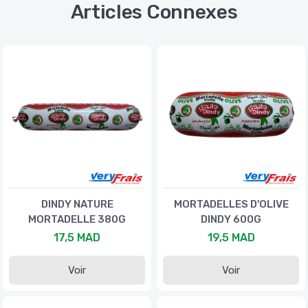
Articles Connexes
DINDY NATURE
MORTADELLES D'OLIVE
MORTADELLE 380G
DINDY 600G
17,5 MAD
19,5 MAD
Voir
Voir