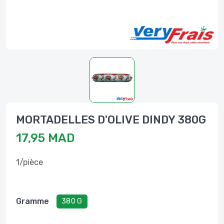
MORTADELLES D'OLIVE DINDY 380G
17,95 MAD
1/pièce
Gramme
380 G