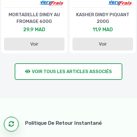
MORTADELLE DINDY AU
KASHER DINDY PIQUANT
FROMAGE 600G
200G
29,9 MAD
11,9 MAD
Voir
Voir
VOIR TOUS LES ARTICLES ASSOCIÉS
Politique De Retour Instantané