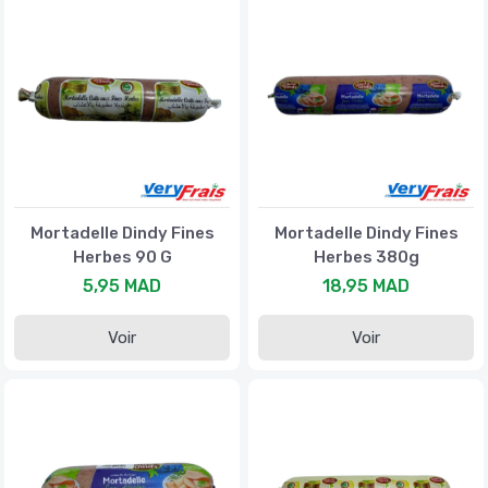
Mortadelle Dindy Fines
Mortadelle Dindy Fines
Herbes 90 G
Herbes 380g
5,95 MAD
18,95 MAD
Voir
Voir