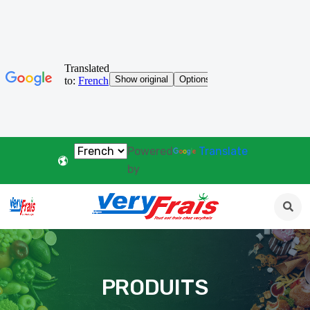
Powered
Translate
by
PRODUITS