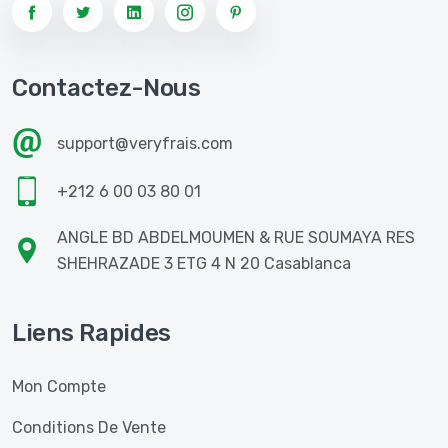
Contactez-Nous
support@veryfrais.com
+212 6 00 03 80 01
ANGLE BD ABDELMOUMEN & RUE SOUMAYA RES
SHEHRAZADE 3 ETG 4 N 20 Casablanca
Liens Rapides
Mon Compte
Conditions De Vente