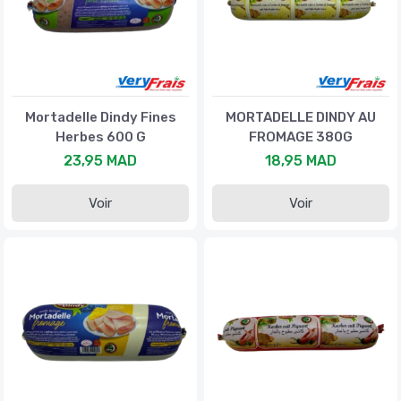
Mortadelle Dindy Fines
MORTADELLE DINDY AU
Herbes 600 G
FROMAGE 380G
23,95 MAD
18,95 MAD
Voir
Voir