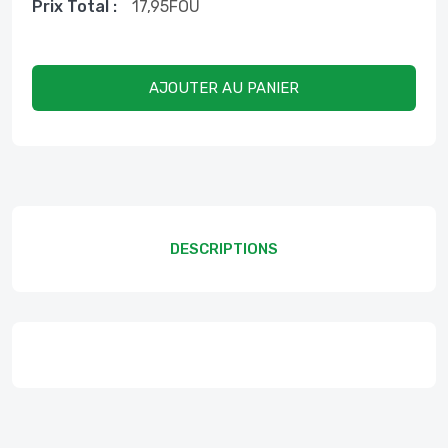
Prix ​​total :
17,95
FOU
AJOUTER AU PANIER
DESCRIPTIONS