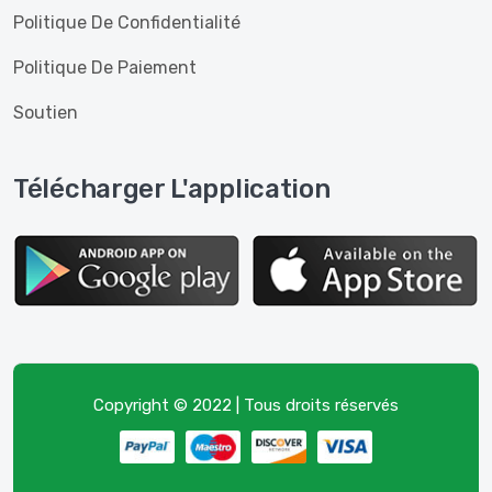
Politique De Confidentialité
Politique De Paiement
Soutien
Télécharger L'application
Copyright © 2022 | Tous droits réservés