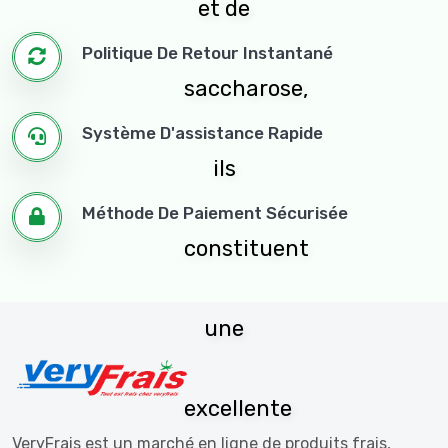
et de
Politique De Retour Instantané
saccharose,
Système D'assistance Rapide
ils
Méthode De Paiement Sécurisée
constituent
une
excellente
VeryFrais est un marché en ligne de produits frais,