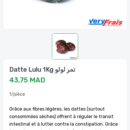
Datte Lulu 1Kg تمر لولو
43,75 MAD
1/pièce
Grâce aux fibres légères, les dattes (surtout
consommées sèches) offrent à réguler le transit
intestinal et à lutter contre la constipation. Grâce