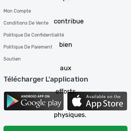
Mon Compte
contribue
Conditions De Vente
Politique De Confidentialité
bien
Politique De Paiement
Soutien
aux
Télécharger L'application
efforts
physiques.