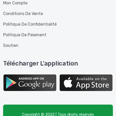
Mon Compte
Conditions De Vente
Politique De Confidentialité
Politique De Paiement
Soutien
Télécharger L'application
Copyright © 2022 | Tous droits réservés