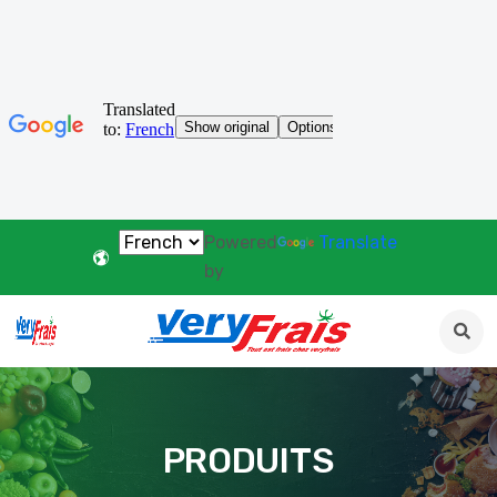
Powered
Translate
by
PRODUITS