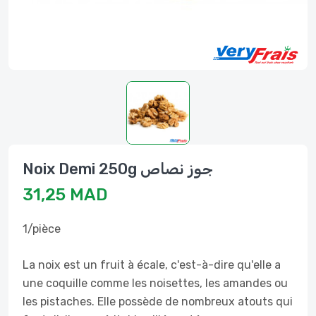
Noix Demi 250g جوز نصاص
31,25 MAD
1/pièce
La noix est un fruit à écale, c'est-à-dire qu'elle a
une coquille comme les noisettes, les amandes ou
les pistaches. Elle possède de nombreux atouts qui