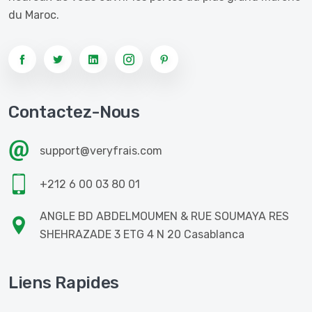
du Maroc.
Contactez-Nous
support@veryfrais.com
+212 6 00 03 80 01
ANGLE BD ABDELMOUMEN & RUE SOUMAYA RES
SHEHRAZADE 3 ETG 4 N 20 Casablanca
Liens Rapides