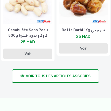
Cacahuète Sans Peau
Datte Barhi 1Kg تمر برحي
500g كاوكاو بدون قشرة
25 MAD
25 MAD
Voir
Voir
VOIR TOUS LES ARTICLES ASSOCIÉS