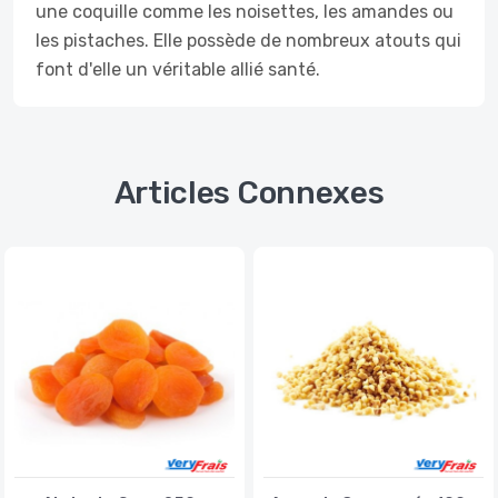
une coquille comme les noisettes, les amandes ou
les pistaches. Elle possède de nombreux atouts qui
font d'elle un véritable allié santé.
Articles Connexes