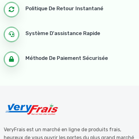
Politique De Retour Instantané
Système D'assistance Rapide
Méthode De Paiement Sécurisée
VeryFrais est un marché en ligne de produits frais,
heureux de vous ouvrir les portes du plus grand marché