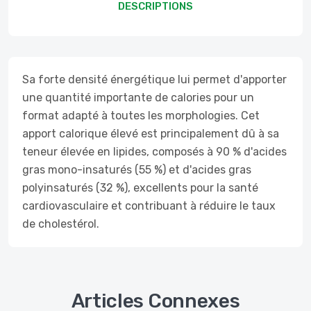
DESCRIPTIONS
Sa forte densité énergétique lui permet d'apporter
une quantité importante de calories pour un
format adapté à toutes les morphologies. Cet
apport calorique élevé est principalement dû à sa
teneur élevée en lipides, composés à 90 % d'acides
gras mono-insaturés (55 %) et d'acides gras
polyinsaturés (32 %), excellents pour la santé
cardiovasculaire et contribuant à réduire le taux
de cholestérol.
Articles Connexes