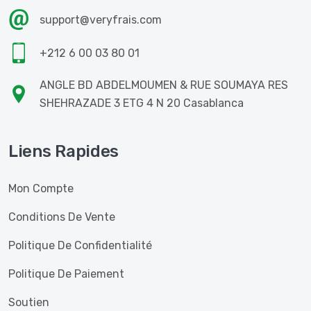
support@veryfrais.com
+212 6 00 03 80 01
ANGLE BD ABDELMOUMEN & RUE SOUMAYA RES
SHEHRAZADE 3 ETG 4 N 20 Casablanca
Liens Rapides
Mon Compte
Conditions De Vente
Politique De Confidentialité
Politique De Paiement
Soutien