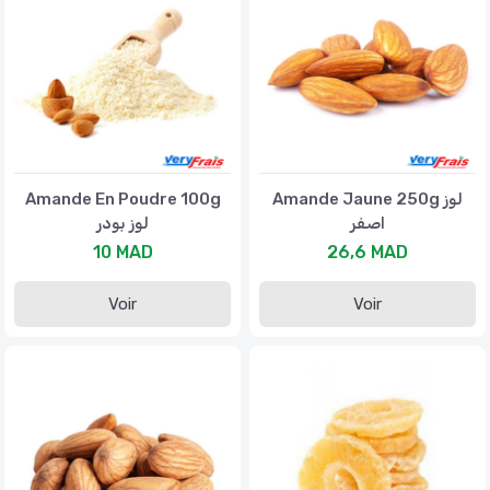
Amande En Poudre 100g
Amande Jaune 250g لوز
اصفر
لوز بودر
10 MAD
26,6 MAD
Voir
Voir