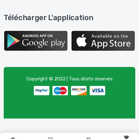
Télécharger L'application
Copyright © 2022 | Tous droits réservés