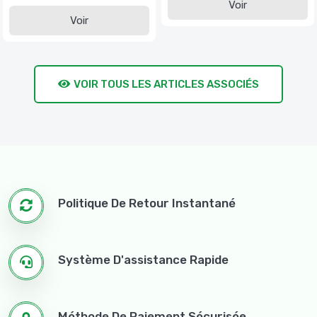
Voir
Voir
VOIR TOUS LES ARTICLES ASSOCIÉS
Politique De Retour Instantané
Système D'assistance Rapide
Méthode De Paiement Sécurisée