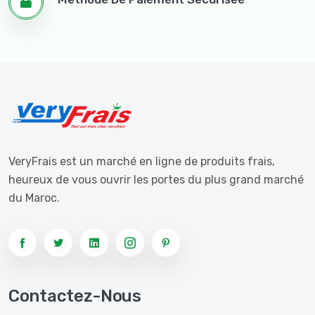
VeryFrais est un marché en ligne de produits frais,
heureux de vous ouvrir les portes du plus grand marché
du Maroc.
Contactez-Nous