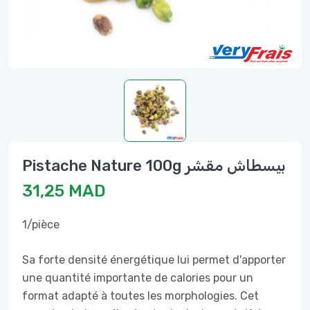
Pistache Nature 100g بيسطاش مقشر
31,25 MAD
1/pièce
Sa forte densité énergétique lui permet d'apporter
une quantité importante de calories pour un
format adapté à toutes les morphologies. Cet