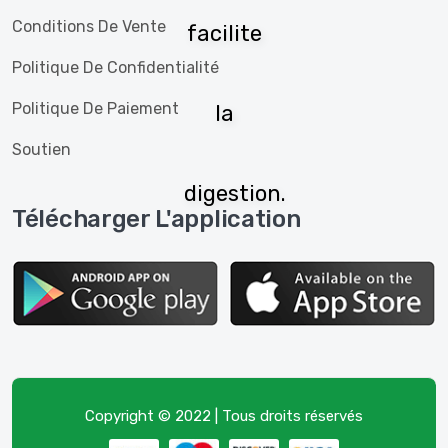
Conditions De Vente
facilite
Politique De Confidentialité
Politique De Paiement
la
Soutien
digestion.
Télécharger L'application
Copyright © 2022 | Tous droits réservés