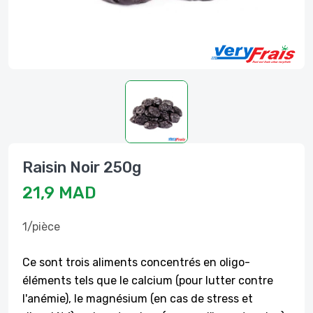
Raisin Noir 250g
21,9 MAD
1/pièce
Ce sont trois aliments concentrés en oligo-
éléments tels que le calcium (pour lutter contre
l'anémie), le magnésium (en cas de stress et