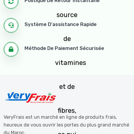
Politique De Retour Instantané
source
Système D'assistance Rapide
de
Méthode De Paiement Sécurisée
vitamines
et de
fibres,
VeryFrais est un marché en ligne de produits frais,
heureux de vous ouvrir les portes du plus grand marché
du Maroc.