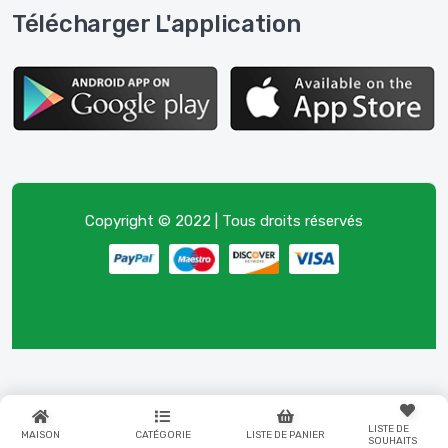
Télécharger L'application
Copyright © 2022 | Tous droits réservés
LISTE DE
MAISON
CATÉGORIE
LISTE DE PANIER
SOUHAITS