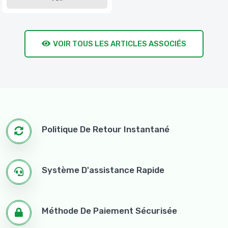
VOIR TOUS LES ARTICLES ASSOCIÉS
Politique De Retour Instantané
Système D'assistance Rapide
Méthode De Paiement Sécurisée