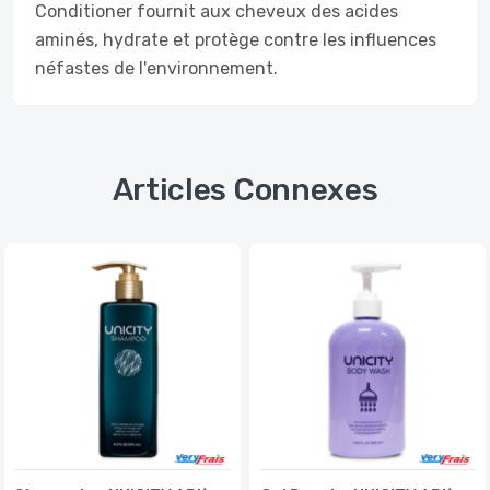
Conditioner fournit aux cheveux des acides
aminés, hydrate et protège contre les influences
néfastes de l'environnement.
Articles Connexes