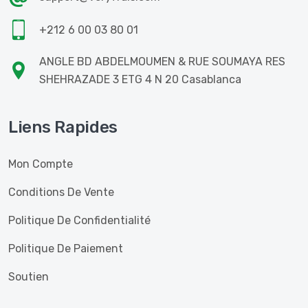
+212 6 00 03 80 01
ANGLE BD ABDELMOUMEN & RUE SOUMAYA RES
SHEHRAZADE 3 ETG 4 N 20 Casablanca
Liens Rapides
Mon Compte
Conditions De Vente
Politique De Confidentialité
Politique De Paiement
Soutien