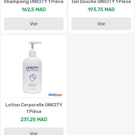
Shampoing UNICITY 1 Pièce
Gel Douche UNICITY 1 Pièce
162,5 MAD
193,75 MAD
Voir
Voir
Lotion Corporelle UNICITY
1 Pièce
231,25 MAD
Voir