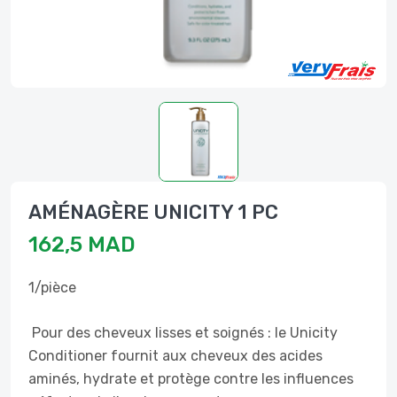
AMÉNAGÈRE UNICITY 1 PC
162,5 MAD
1/pièce
Pour des cheveux lisses et soignés : le Unicity
Conditioner fournit aux cheveux des acides
aminés, hydrate et protège contre les influences