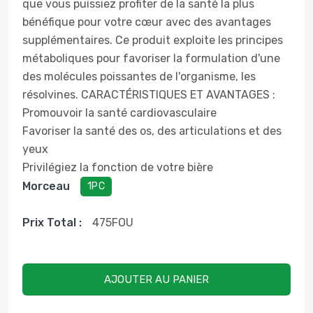
que vous puissiez profiter de la santé la plus
bénéfique pour votre cœur avec des avantages
supplémentaires. Ce produit exploite les principes
métaboliques pour favoriser la formulation d'une
des molécules poissantes de l'organisme, les
résolvines. CARACTÉRISTIQUES ET AVANTAGES :
Promouvoir la santé cardiovasculaire
Favoriser la santé des os, des articulations et des
yeux
Privilégiez la fonction de votre bière
Morceau
1PC
Prix ​​total :
475
FOU
AJOUTER AU PANIER