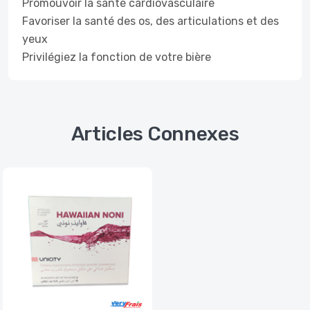
Promouvoir la santé cardiovasculaire
Favoriser la santé des os, des articulations et des
yeux
Privilégiez la fonction de votre bière
Articles Connexes