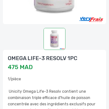
OMEGA LIFE-3 RESOLV 1PC
475 MAD
1/pièce
Unicity Omega Life-3 Resolv contient une
combinaison triple efficace d'huile de poisson
concentrée avec des ingrédients exclusifs pour