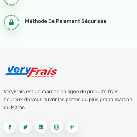
Méthode De Paiement Sécurisée
VeryFrais est un marché en ligne de produits frais,
heureux de vous ouvrir les portes du plus grand marché
du Maroc.