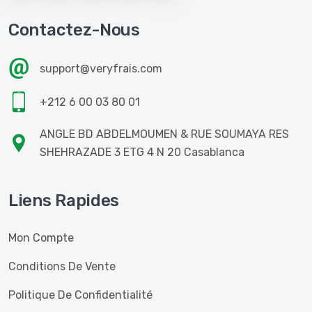
Contactez-Nous
support@veryfrais.com
+212 6 00 03 80 01
ANGLE BD ABDELMOUMEN & RUE SOUMAYA RES
SHEHRAZADE 3 ETG 4 N 20 Casablanca
Liens Rapides
Mon Compte
Conditions De Vente
Politique De Confidentialité