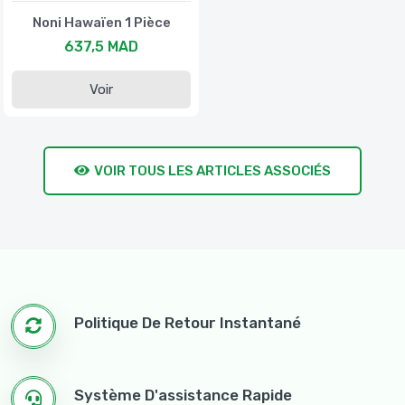
Noni Hawaïen 1 Pièce
637,5 MAD
Voir
VOIR TOUS LES ARTICLES ASSOCIÉS
Politique De Retour Instantané
Système D'assistance Rapide