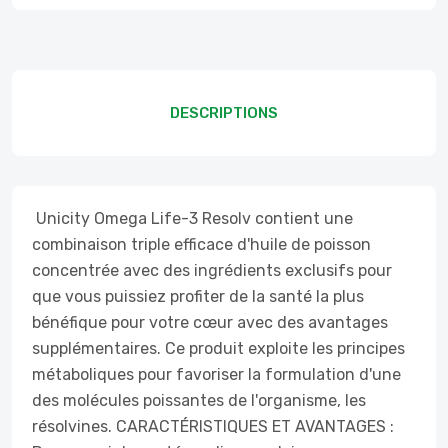
DESCRIPTIONS
Unicity Omega Life-3 Resolv contient une
combinaison triple efficace d'huile de poisson
concentrée avec des ingrédients exclusifs pour
que vous puissiez profiter de la santé la plus
bénéfique pour votre cœur avec des avantages
supplémentaires. Ce produit exploite les principes
métaboliques pour favoriser la formulation d'une
des molécules poissantes de l'organisme, les
résolvines. CARACTÉRISTIQUES ET AVANTAGES :