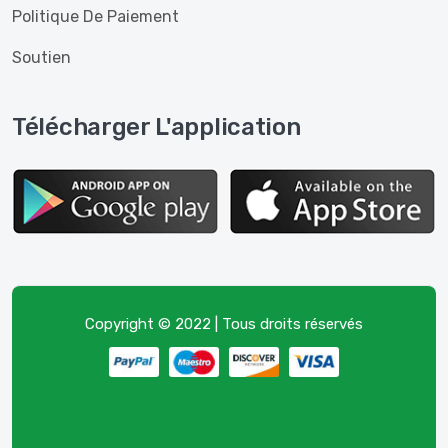
Politique De Paiement
Soutien
Télécharger L'application
Copyright © 2022 | Tous droits réservés