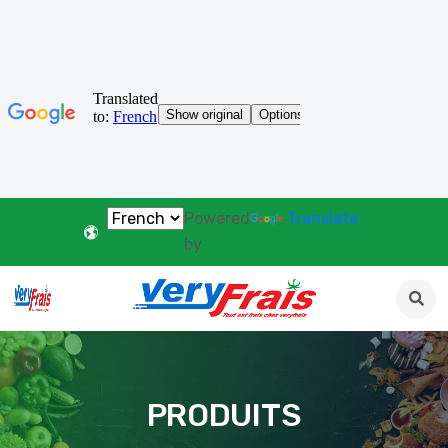
Powered
Translate
by
PRODUITS