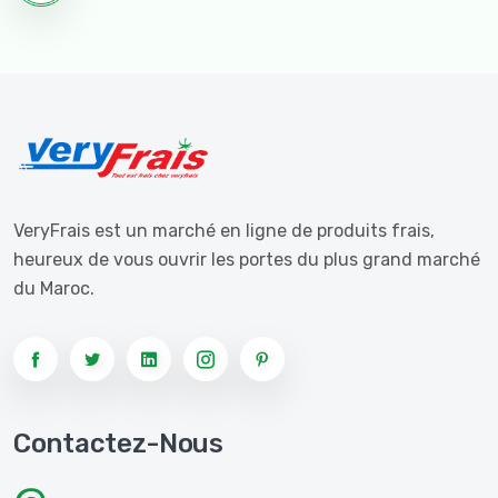
VeryFrais est un marché en ligne de produits frais,
heureux de vous ouvrir les portes du plus grand marché
du Maroc.
Contactez-Nous