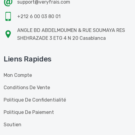
support@veryfrais.com
+212 6 00 03 80 01
ANGLE BD ABDELMOUMEN & RUE SOUMAYA RES
SHEHRAZADE 3 ETG 4 N 20 Casablanca
Liens Rapides
Mon Compte
Conditions De Vente
Politique De Confidentialité
Politique De Paiement
Soutien