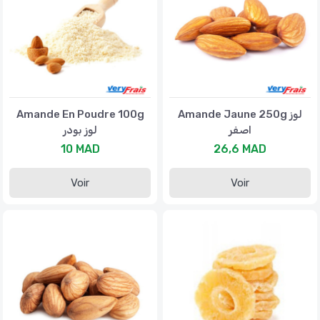
Amande En Poudre 100g
Amande Jaune 250g لوز
اصفر
لوز بودر
10 MAD
26,6 MAD
Voir
Voir