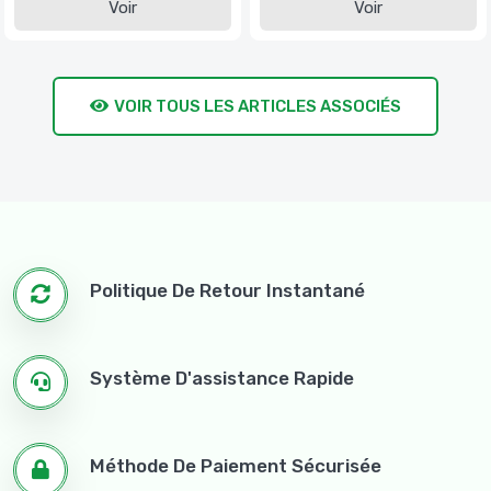
Voir
Voir
VOIR TOUS LES ARTICLES ASSOCIÉS
Politique De Retour Instantané
Système D'assistance Rapide
Méthode De Paiement Sécurisée