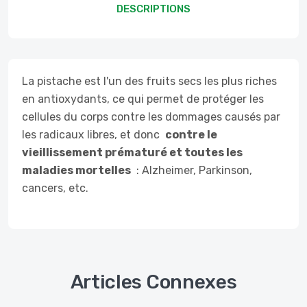
DESCRIPTIONS
La pistache est l'un des fruits secs les plus riches
en antioxydants, ce qui permet de protéger les
cellules du corps contre les dommages causés par
les radicaux libres, et donc
contre le
vieillissement prématuré et toutes les
maladies mortelles
: Alzheimer, Parkinson,
cancers, etc.
Articles Connexes