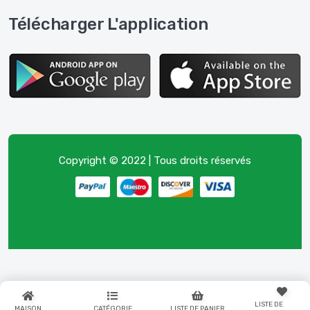
Télécharger L'application
Copyright © 2022 | Tous droits réservés
LISTE DE
MAISON
CATÉGORIE
LISTE DE PANIER