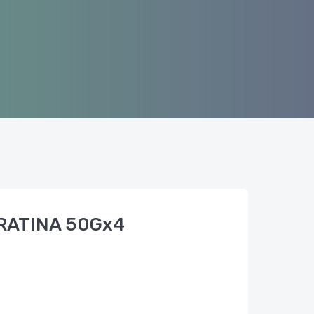
RATINA 50Gx4