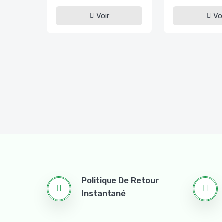
Voir
Vo
Politique De Retour
Instantané