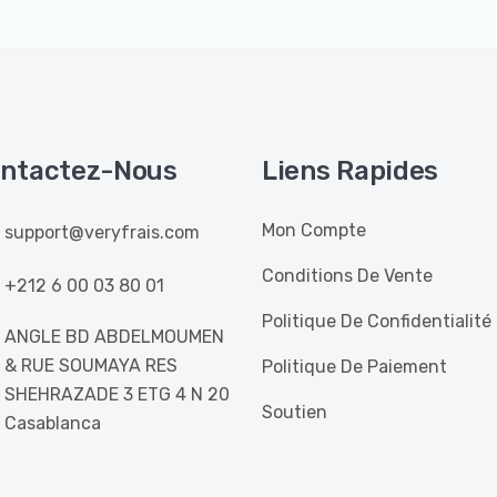
ntactez-Nous
Liens Rapides
Mon Compte
support@veryfrais.com
Conditions De Vente
+212 6 00 03 80 01
Politique De Confidentialité
ANGLE BD ABDELMOUMEN
& RUE SOUMAYA RES
Politique De Paiement
SHEHRAZADE 3 ETG 4 N 20
Soutien
Casablanca