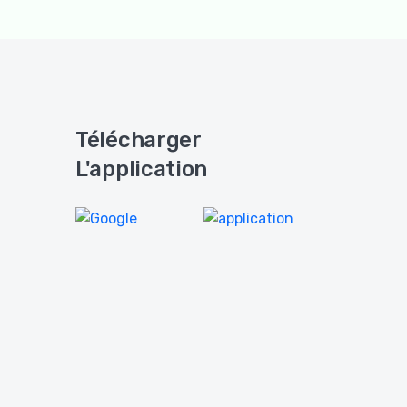
Télécharger
L'application