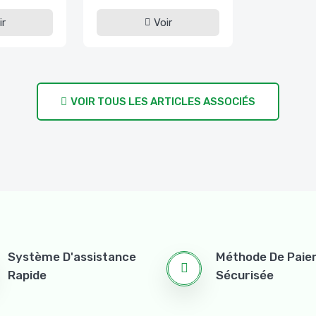
ir
Voir
VOIR TOUS LES ARTICLES ASSOCIÉS
Système D'assistance
Méthode De Pai
Rapide
Sécurisée