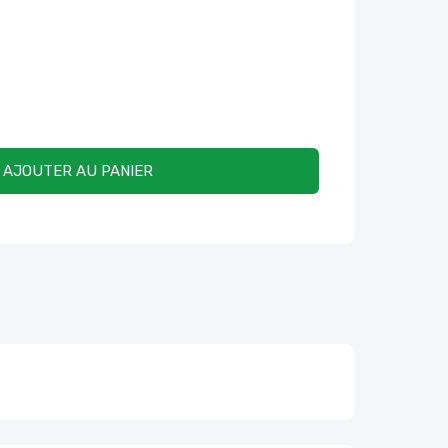
AJOUTER AU PANIER