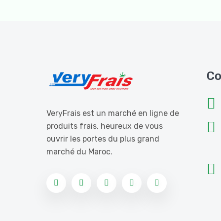
Co
VeryFrais est un marché en ligne de
produits frais, heureux de vous
ouvrir les portes du plus grand
marché du Maroc.