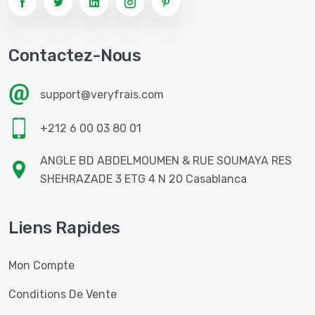
Contactez-Nous
support@veryfrais.com
+212 6 00 03 80 01
ANGLE BD ABDELMOUMEN & RUE SOUMAYA RES
SHEHRAZADE 3 ETG 4 N 20 Casablanca
Liens Rapides
Mon Compte
Conditions De Vente