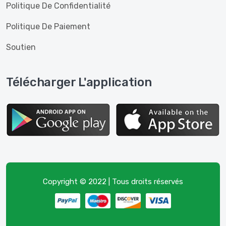
Politique De Confidentialité
Politique De Paiement
Soutien
Télécharger L'application
Copyright © 2022 | Tous droits réservés