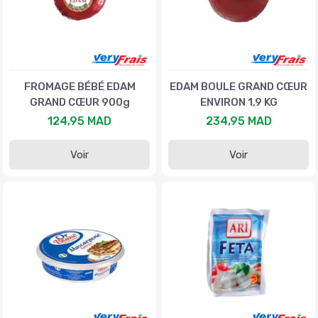
FROMAGE BÉBÉ EDAM
EDAM BOULE GRAND CŒUR
GRAND CŒUR 900g
ENVIRON 1,9 KG
124,95 MAD
234,95 MAD
Voir
Voir