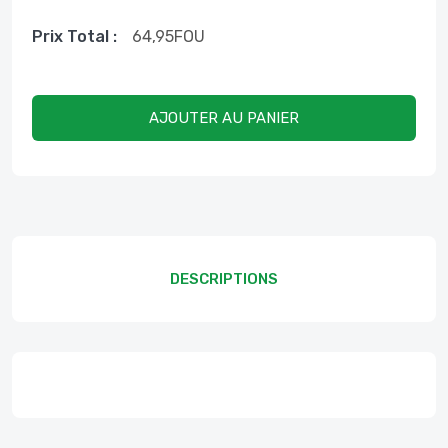
Prix ​​total :
64,95
FOU
AJOUTER AU PANIER
DESCRIPTIONS