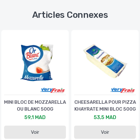
Articles Connexes
MINI BLOC DE MOZZARELLA
CHEESARELLA POUR PIZZA
OU BLANC 500G
KHAYRATE MINI BLOC 500G
59,1 MAD
53,5 MAD
Voir
Voir