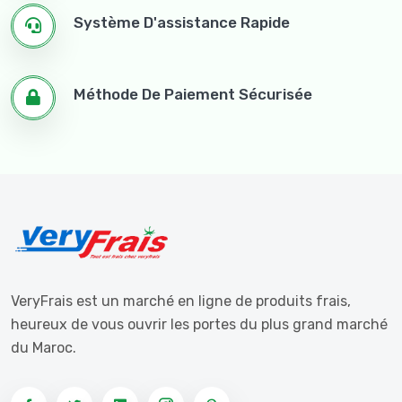
Système D'assistance Rapide
Méthode De Paiement Sécurisée
VeryFrais est un marché en ligne de produits frais,
heureux de vous ouvrir les portes du plus grand marché
du Maroc.