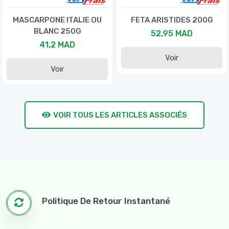
MASCARPONE ITALIE OU
FETA ARISTIDES 200G
BLANC 250G
52,95 MAD
41,2 MAD
Voir
Voir
VOIR TOUS LES ARTICLES ASSOCIÉS
Politique De Retour Instantané