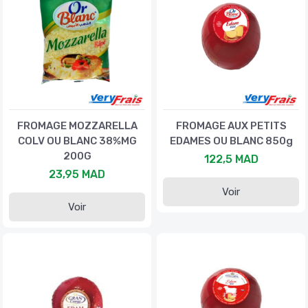
FROMAGE MOZZARELLA
FROMAGE AUX PETITS
COLV OU BLANC 38%MG
EDAMES OU BLANC 850g
200G
122,5 MAD
23,95 MAD
Voir
Voir