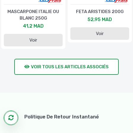
MASCARPONE ITALIE OU
FETA ARISTIDES 200G
BLANC 250G
52,95 MAD
41,2 MAD
Voir
Voir
VOIR TOUS LES ARTICLES ASSOCIÉS
Politique De Retour Instantané