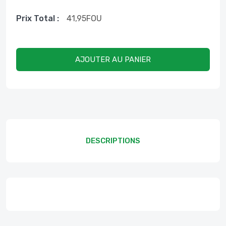
Prix ​​total :
41,95
FOU
AJOUTER AU PANIER
DESCRIPTIONS