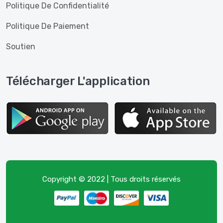
Politique De Confidentialité
Politique De Paiement
Soutien
Télécharger L'application
Copyright © 2022 | Tous droits réservés