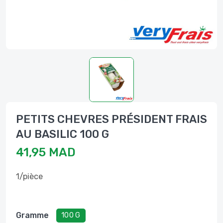
PETITS CHEVRES PRÉSIDENT FRAIS
AU BASILIC 100 G
41,95 MAD
1/pièce
Gramme
100 G