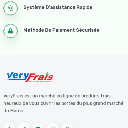
Système D'assistance Rapide
Méthode De Paiement Sécurisée
VeryFrais est un marché en ligne de produits frais,
heureux de vous ouvrir les portes du plus grand marché
du Maroc.