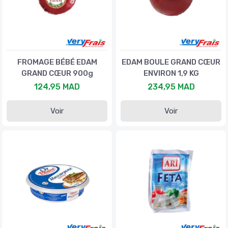
FROMAGE BÉBÉ EDAM
EDAM BOULE GRAND CŒUR
GRAND CŒUR 900g
ENVIRON 1,9 KG
124,95 MAD
234,95 MAD
Voir
Voir