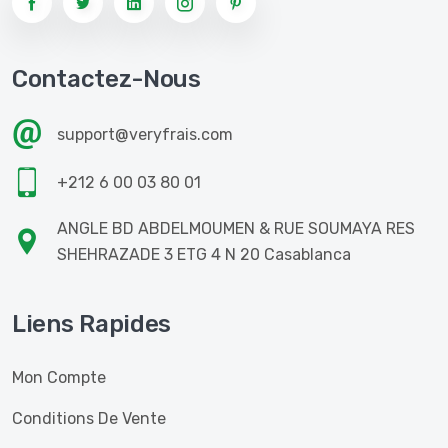
Contactez-Nous
support@veryfrais.com
+212 6 00 03 80 01
ANGLE BD ABDELMOUMEN & RUE SOUMAYA RES
SHEHRAZADE 3 ETG 4 N 20 Casablanca
Liens Rapides
Mon Compte
Conditions De Vente