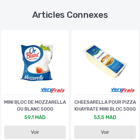
Articles Connexes
MINI BLOC DE MOZZARELLA
CHEESARELLA POUR PIZZA
OU BLANC 500G
KHAYRATE MINI BLOC 500G
59,1 MAD
53,5 MAD
Voir
Voir