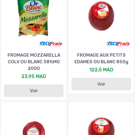
FROMAGE MOZZARELLA
FROMAGE AUX PETITS
COLV OU BLANC 38%MG
EDAMES OU BLANC 850g
200G
122,5 MAD
23,95 MAD
Voir
Voir