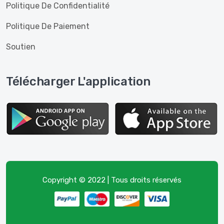
Politique De Confidentialité
Politique De Paiement
Soutien
Télécharger L'application
Copyright © 2022 | Tous droits réservés