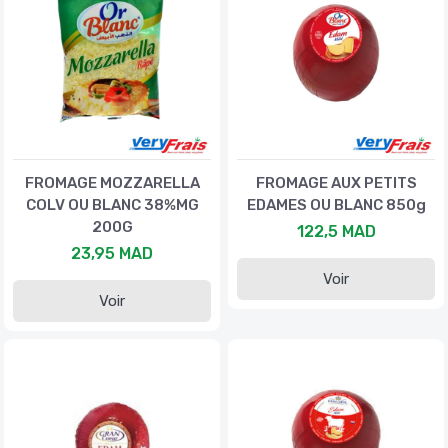
FROMAGE MOZZARELLA
FROMAGE AUX PETITS
COLV OU BLANC 38%MG
EDAMES OU BLANC 850g
200G
122,5 MAD
23,95 MAD
Voir
Voir