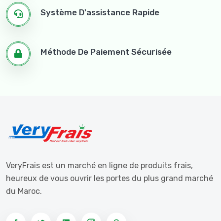
Système D'assistance Rapide
Méthode De Paiement Sécurisée
VeryFrais est un marché en ligne de produits frais,
heureux de vous ouvrir les portes du plus grand marché
du Maroc.