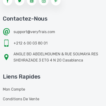
Contactez-Nous
support@veryfrais.com
+212 6 00 03 80 01
ANGLE BD ABDELMOUMEN & RUE SOUMAYA RES
SHEHRAZADE 3 ETG 4 N 20 Casablanca
Liens Rapides
Mon Compte
Conditions De Vente