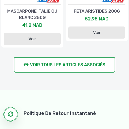
MASCARPONE ITALIE OU
FETA ARISTIDES 200G
BLANC 250G
52,95 MAD
41,2 MAD
Voir
Voir
VOIR TOUS LES ARTICLES ASSOCIÉS
Politique De Retour Instantané