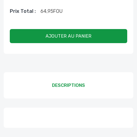
Prix ​​total :
64,95
FOU
AJOUTER AU PANIER
DESCRIPTIONS