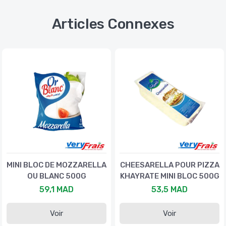
Articles Connexes
MINI BLOC DE MOZZARELLA
CHEESARELLA POUR PIZZA
OU BLANC 500G
KHAYRATE MINI BLOC 500G
59,1 MAD
53,5 MAD
Voir
Voir