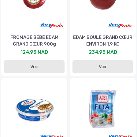
FROMAGE BÉBÉ EDAM
EDAM BOULE GRAND CŒUR
GRAND CŒUR 900g
ENVIRON 1,9 KG
124,95 MAD
234,95 MAD
Voir
Voir