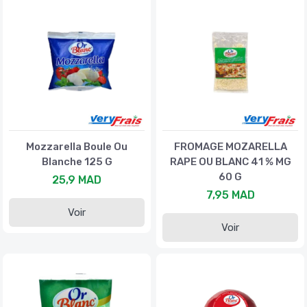
Mozzarella Boule Ou
FROMAGE MOZARELLA
Blanche 125 G
RAPE OU BLANC 41 % MG
60 G
25,9 MAD
7,95 MAD
Voir
Voir