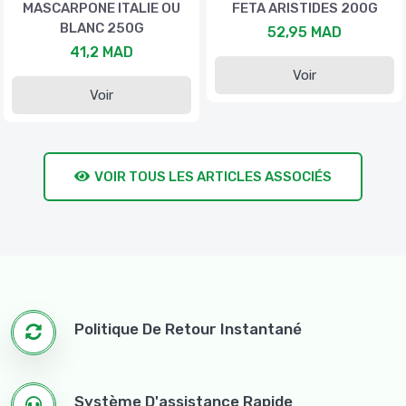
MASCARPONE ITALIE OU
FETA ARISTIDES 200G
BLANC 250G
52,95 MAD
41,2 MAD
Voir
Voir
VOIR TOUS LES ARTICLES ASSOCIÉS
Politique De Retour Instantané
Système D'assistance Rapide