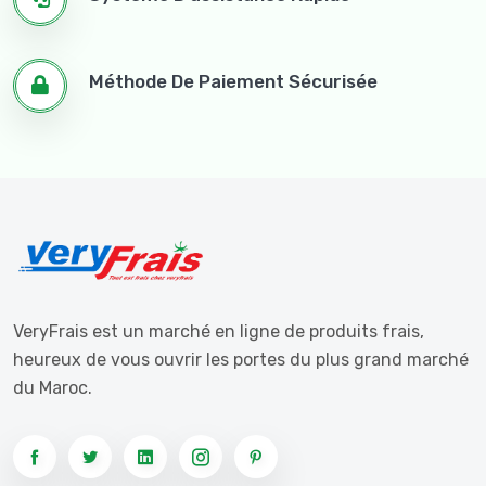
Méthode De Paiement Sécurisée
VeryFrais est un marché en ligne de produits frais,
heureux de vous ouvrir les portes du plus grand marché
du Maroc.