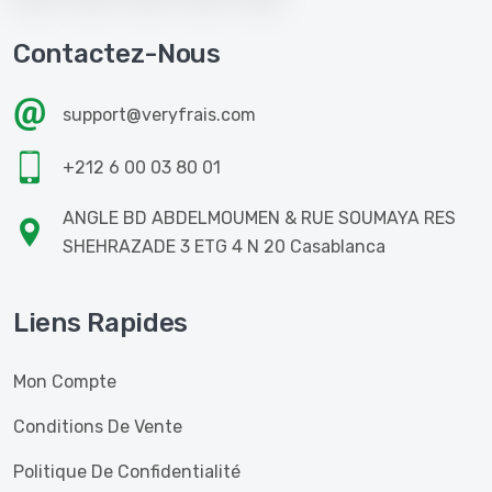
Contactez-Nous
support@veryfrais.com
+212 6 00 03 80 01
ANGLE BD ABDELMOUMEN & RUE SOUMAYA RES
SHEHRAZADE 3 ETG 4 N 20 Casablanca
Liens Rapides
Mon Compte
Conditions De Vente
Politique De Confidentialité