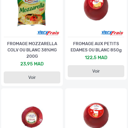
FROMAGE MOZZARELLA
FROMAGE AUX PETITS
COLV OU BLANC 38%MG
EDAMES OU BLANC 850g
200G
122,5 MAD
23,95 MAD
Voir
Voir