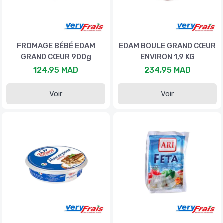
FROMAGE BÉBÉ EDAM
EDAM BOULE GRAND CŒUR
GRAND CŒUR 900g
ENVIRON 1,9 KG
124,95 MAD
234,95 MAD
Voir
Voir