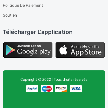
Politique De Paiement
Soutien
Télécharger L'application
Copyright © 2022 | Tous droits réservés