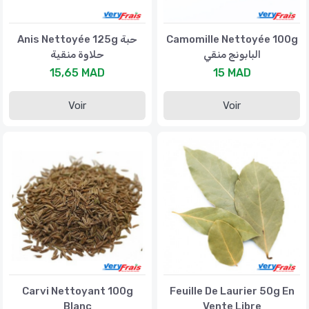
Anis Nettoyée 125g حبة
Camomille Nettoyée 100g
البابونج منقي
حلاوة منقية
15,65 MAD
15 MAD
Voir
Voir
Carvi Nettoyant 100g
Feuille De Laurier 50g En
Blanc
Vente Libre