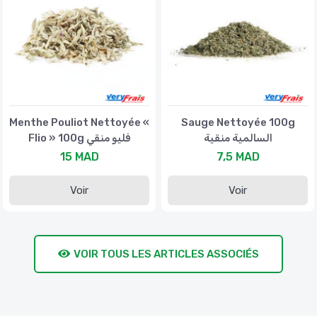
Menthe Pouliot Nettoyée «
Sauge Nettoyée 100g
السالمية منقية
Flio » 100g فليو منقي
15 MAD
7,5 MAD
Voir
Voir
VOIR TOUS LES ARTICLES ASSOCIÉS