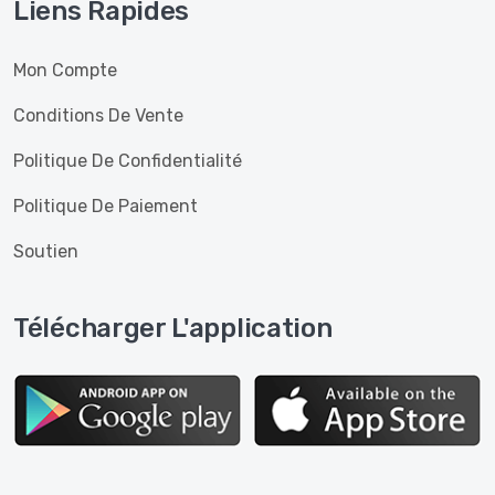
Liens Rapides
Mon Compte
Conditions De Vente
Politique De Confidentialité
Politique De Paiement
Soutien
Télécharger L'application