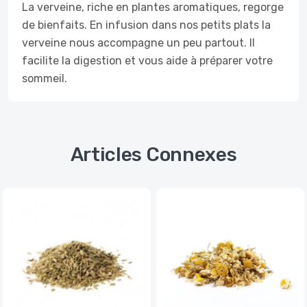
La verveine, riche en plantes aromatiques, regorge
de bienfaits. En infusion dans nos petits plats la
verveine nous accompagne un peu partout. Il
facilite la digestion et vous aide à préparer votre
sommeil.
Articles Connexes