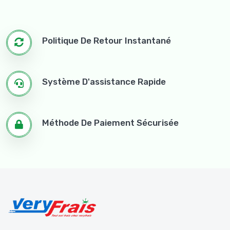
Politique De Retour Instantané
Système D'assistance Rapide
Méthode De Paiement Sécurisée