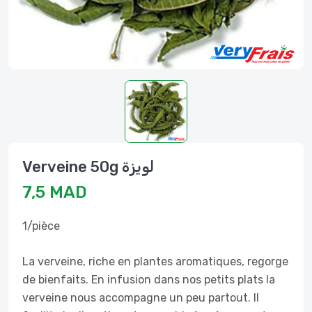
Verveine 50g لويزة
7,5 MAD
1/pièce
La verveine, riche en plantes aromatiques, regorge
de bienfaits. En infusion dans nos petits plats la
verveine nous accompagne un peu partout. Il