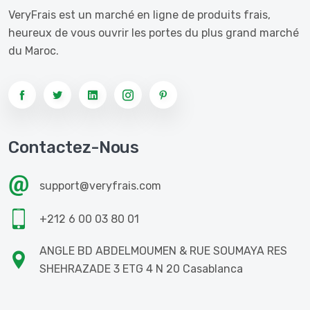
VeryFrais est un marché en ligne de produits frais,
heureux de vous ouvrir les portes du plus grand marché
du Maroc.
Contactez-Nous
support@veryfrais.com
+212 6 00 03 80 01
ANGLE BD ABDELMOUMEN & RUE SOUMAYA RES
SHEHRAZADE 3 ETG 4 N 20 Casablanca