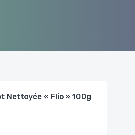
t Nettoyée « Flio » 100g