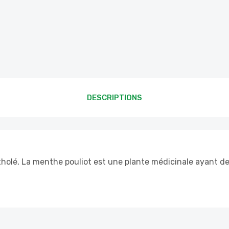
DESCRIPTIONS
holé, La menthe pouliot est une plante médicinale ayant de