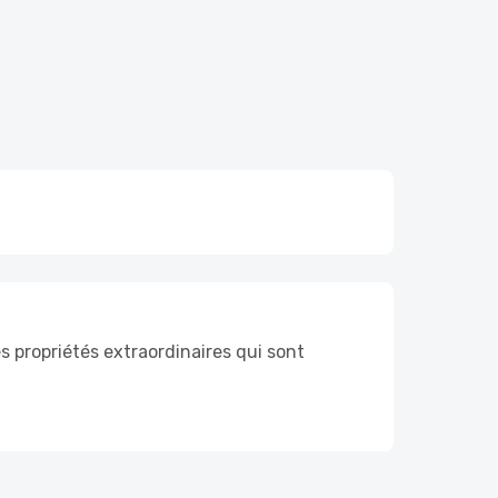
s propriétés extraordinaires qui sont