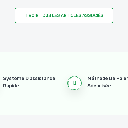
VOIR TOUS LES ARTICLES ASSOCIÉS
Système D'assistance
Méthode De Pai
Rapide
Sécurisée