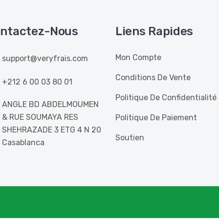
ntactez-Nous
Liens Rapides
Mon Compte
support@veryfrais.com
Conditions De Vente
+212 6 00 03 80 01
Politique De Confidentialité
ANGLE BD ABDELMOUMEN
& RUE SOUMAYA RES
Politique De Paiement
SHEHRAZADE 3 ETG 4 N 20
Soutien
Casablanca