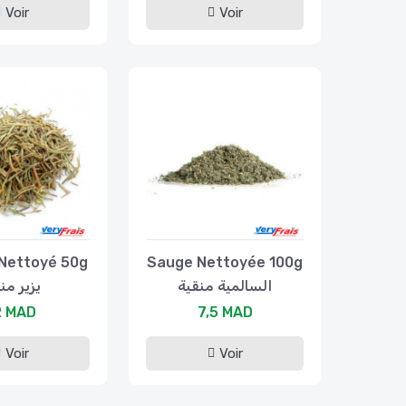
Voir
Voir
Nettoyé 50g
Sauge Nettoyée 100g
السالمية منقية
يزير من
2 MAD
7,5 MAD
Voir
Voir