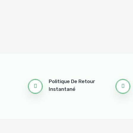
Politique De Retour
Instantané