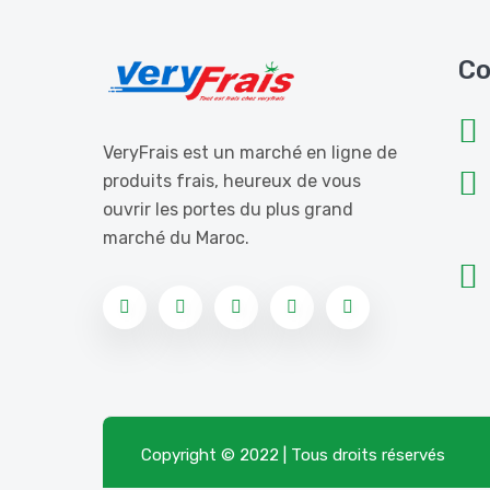
Co
VeryFrais est un marché en ligne de
produits frais, heureux de vous
ouvrir les portes du plus grand
marché du Maroc.
Copyright © 2022 | Tous droits réservés