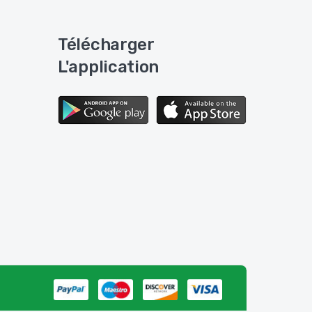
Télécharger
L'application