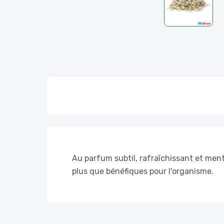
Au parfum subtil, rafraîchissant et ment
plus que bénéfiques pour l'organisme.